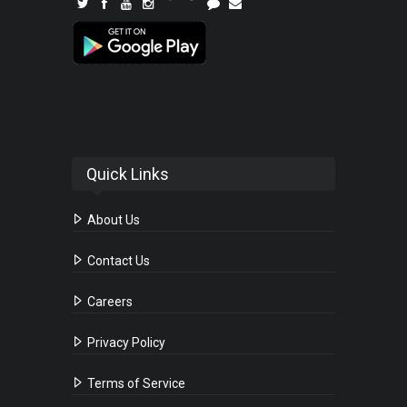
Quick Links
About Us
Contact Us
Careers
Privacy Policy
Terms of Service