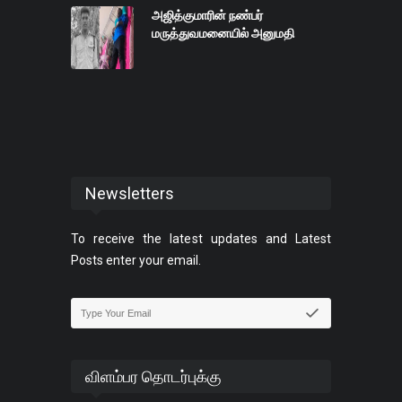
அஜித்குமாரின் நண்பர்
மருத்துவமனையில் அனுமதி
Newsletters
To receive the latest updates and Latest
Posts enter your email.
விளம்பர தொடர்புக்கு