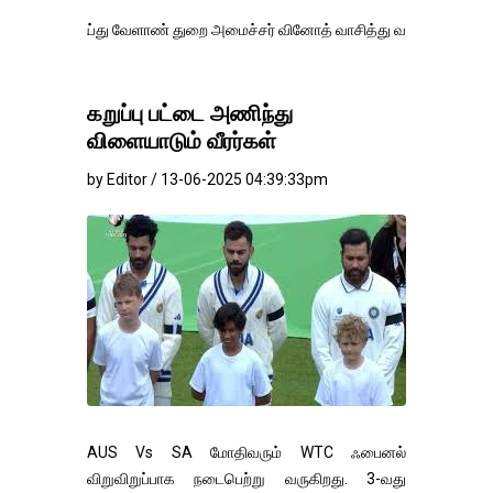
து வேளாண் துறை அமைச்சர் வினோத் வாசித்து வருகிறார். �.
கறுப்பு பட்டை அணிந்து
விளையாடும் வீரர்கள்
by Editor / 13-06-2025 04:39:33pm
AUS Vs SA மோதிவரும் WTC ஃபைனல்
விறுவிறுப்பாக நடைபெற்று வருகிறது. 3-வது