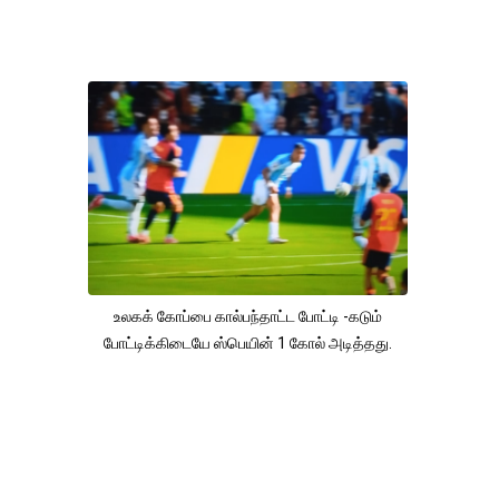
உலகக் கோப்பை கால்பந்தாட்ட போட்டி -கடும்
போட்டிக்கிடையே ஸ்பெயின் 1 கோல் அடித்தது.