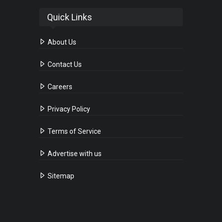
Quick Links
About Us
Contact Us
Careers
Privacy Policy
Terms of Service
Advertise with us
Sitemap