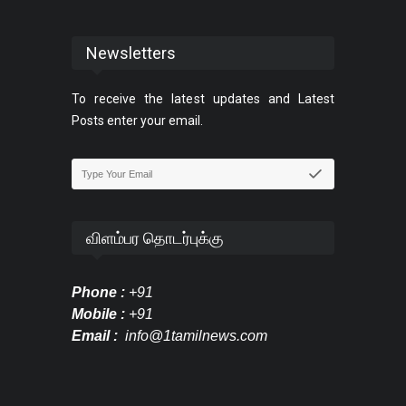
Newsletters
To receive the latest updates and Latest
Posts enter your email.
விளம்பர தொடர்புக்கு
Phone :
+91
Mobile :
+91
Email :
info@1tamilnews.com