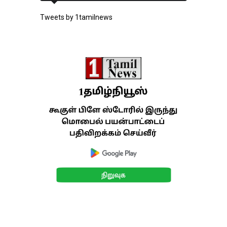
Tweets by 1tamilnews