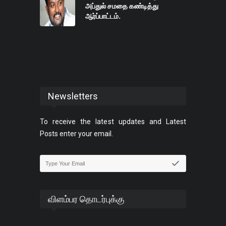
அப்துல் சமதை கண்டித்து
ஆர்ப்பாட்டம்.
Newsletters
To receive the latest updates and Latest
Posts enter your email.
விளம்பர தொடர்புக்கு