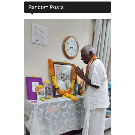
Random Posts