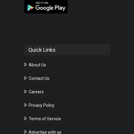
Quick Links
About Us
Contact Us
Careers
Privacy Policy
Terms of Service
Advertise with us