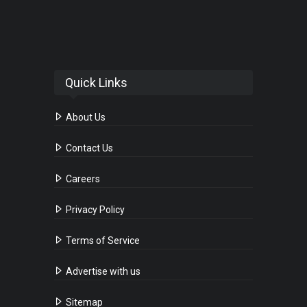
Quick Links
About Us
Contact Us
Careers
Privacy Policy
Terms of Service
Advertise with us
Sitemap