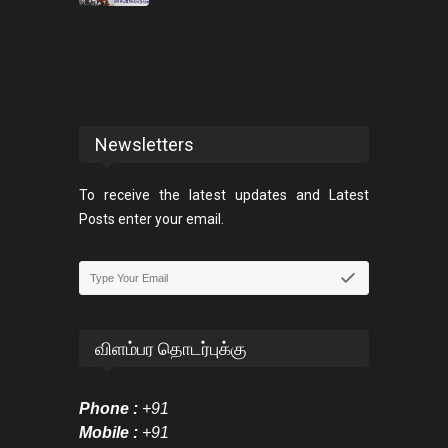
Newsletters
To receive the latest updates and Latest
Posts enter your email.
விளம்பர தொடர்புக்கு
Phone :
+91
Mobile :
+91