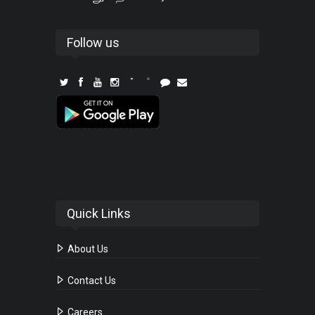
Follow us
Quick Links
About Us
Contact Us
Careers