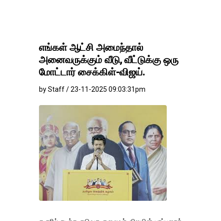
எங்கள் ஆட்சி அமைந்தால்
அனைவருக்கும் வீடு, வீட்டுக்கு ஒரு
மோட்டார் சைக்கிள்-விஜய்.
by Staff / 23-11-2025 09:03:31pm