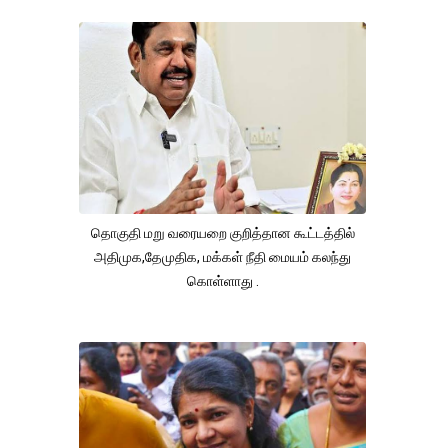
தொகுதி மறு வரையறை குறித்தான கூட்டத்தில்
அதிமுக,தேமுதிக, மக்கள் நீதி மையம் கலந்து
கொள்ளாது .