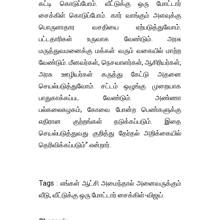
கட்டி கொடுப்போம். வீட்டுக்கு ஒரு மோட்டார்
சைக்கிள் கொடுப்போம். கார் வாங்கும் அளவுக்கு
பொருளாதார வசதியை ஏற்படுத்துவோம்.
பட்டதாரிகள் உருவாக வேண்டும். அரசு
மருத்துவமனைக்கு மக்கள் வரும் வகையில் மாற்ற
வேண்டும். மீனவர்கள், நெசவாளர்கள், ஆசிரியர்கள்,
அரசு ஊழியர்கள் கருத்து கேட்டு அதனை
செயல்படுத்துவோம். சட்டம் ஒழுங்கு முறையாக
பாதுகாக்கப்பட வேண்டும். அண்ணா
பல்கலைகழகம், கோவை போன்ற பெண்களுக்கு
எதிரான குற்றங்கள் தடுக்கப்படும். இதை
செயல்படுத்துவது குறித்து தேர்தல் அறிக்கையில்
தெரிவிக்கப்படும்” என்றார்.
Tags : எங்கள் ஆட்சி அமைந்தால் அனைவருக்கும்
வீடு, வீட்டுக்கு ஒரு மோட்டார் சைக்கிள்-விஜய்.