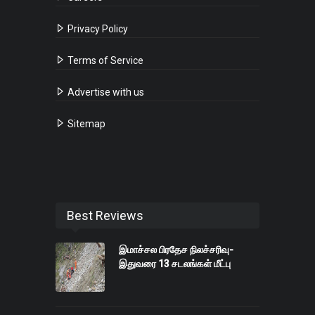
Privacy Policy
Terms of Service
Advertise with us
Sitemap
Best Reviews
இமாச்சல பிரதேச நிலச்சரிவு-
இதுவரை 13 சடலங்கள் மீட்பு