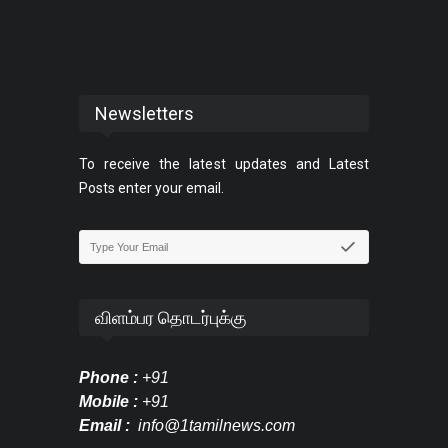
Newsletters
To receive the latest updates and Latest
Posts enter your email.
விளம்பர தொடர்புக்கு
Phone :
+91
Mobile :
+91
Email :
info@1tamilnews.com