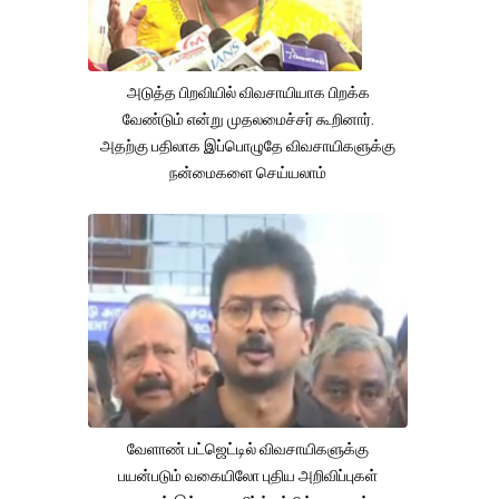
அடுத்த பிறவியில் விவசாயியாக பிறக்க
வேண்டும் என்று முதலமைச்சர் கூறினார்.
அதற்கு பதிலாக இப்பொழுதே விவசாயிகளுக்கு
நன்மைகளை செய்யலாம்
வேளாண் பட்ஜெட்டில் விவசாயிகளுக்கு
பயன்படும் வகையிலோ புதிய அறிவிப்புகள்