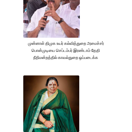
முன்னாள் திமுக உயர் கல்வித்துறை அமைச்சர்
பொன்முடியை செப்டம்பர் இரண்டாம் தேதி
நீதிமன்றத்தில் காவல்துறை ஒப்படைக்க