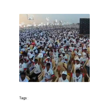
Tags :