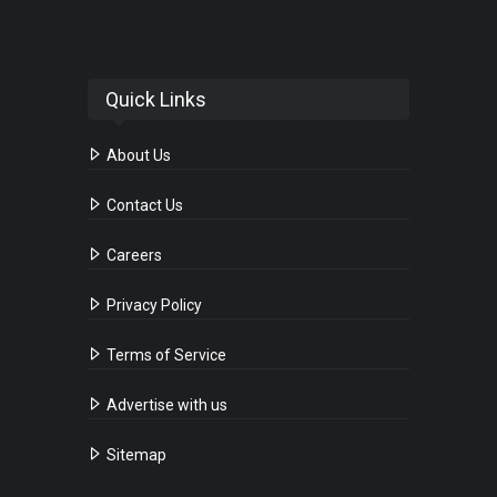
Quick Links
About Us
Contact Us
Careers
Privacy Policy
Terms of Service
Advertise with us
Sitemap