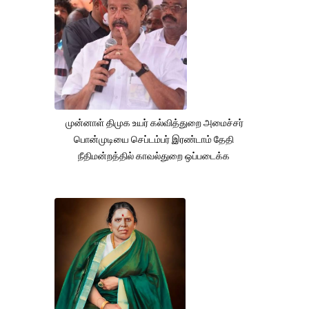
முன்னாள் திமுக உயர் கல்வித்துறை அமைச்சர்
பொன்முடியை செப்டம்பர் இரண்டாம் தேதி
நீதிமன்றத்தில் காவல்துறை ஒப்படைக்க