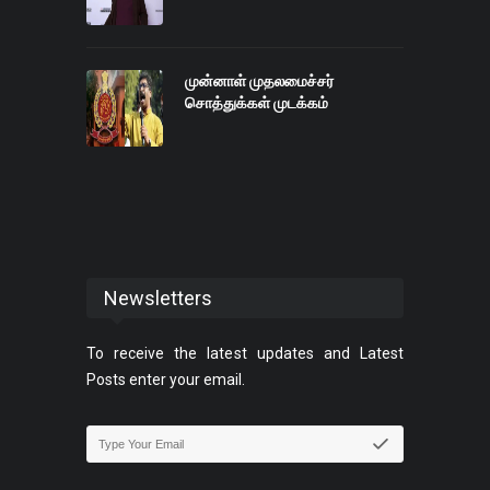
முன்னாள் முதலமைச்சர்
சொத்துக்கள் முடக்கம்
Newsletters
To receive the latest updates and Latest
Posts enter your email.