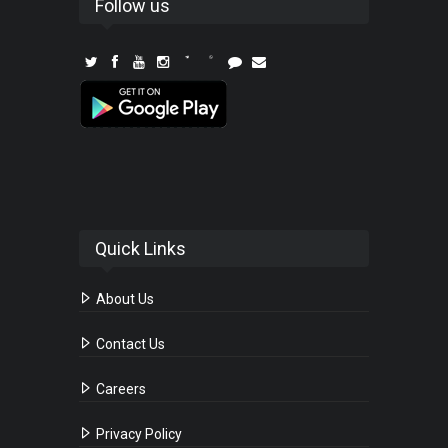
Follow us
Quick Links
About Us
Contact Us
Careers
Privacy Policy