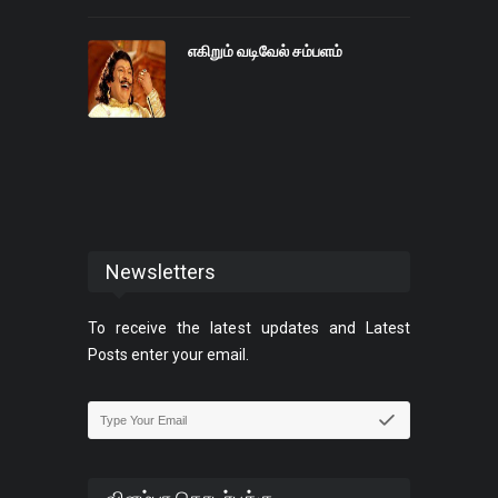
எகிறும் வடிவேல் சம்பளம்
Newsletters
To receive the latest updates and Latest
Posts enter your email.