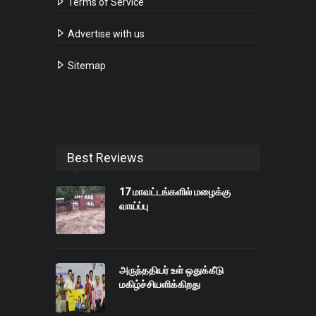
Terms of Service
Advertise with us
Sitemap
Best Reviews
17 மாவட்டங்களில் மழைக்கு
வாய்ப்பு
அருந்ததியர் உள் ஒதுக்கீடு
மகிழ்ச்சியளிக்கிறது