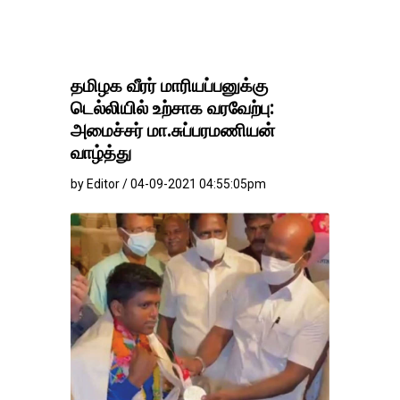
தமிழக வீரர் மாரியப்பனுக்கு
டெல்லியில் உற்சாக வரவேற்பு:
அமைச்சர் மா.சுப்பரமணியன்
வாழ்த்து
by Editor / 04-09-2021 04:55:05pm