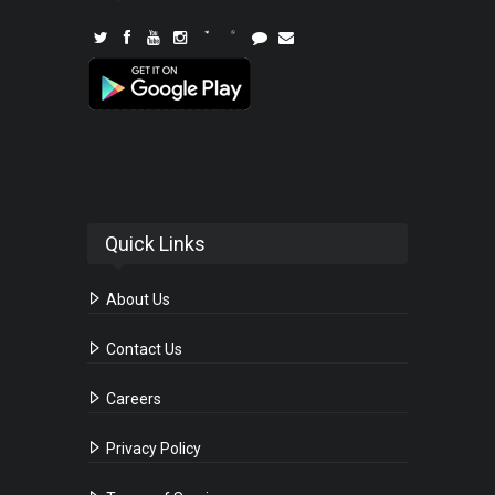
Quick Links
About Us
Contact Us
Careers
Privacy Policy