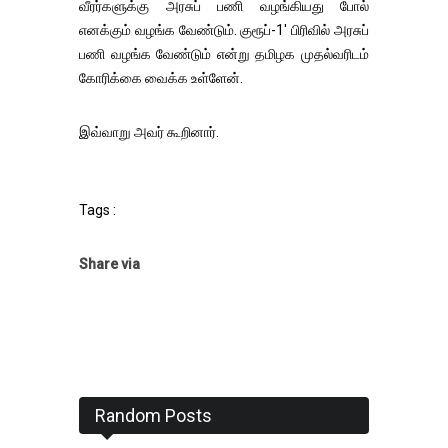
வீரர்களுக்கு அரசுப் பணி வழங்கியது போல்
எனக்கும் வழங்க வேண்டும். குரூப்-1' பிரிவில் அரசுப்
பணி வழங்க வேண்டும் என்று தமிழக முதல்வரிடம்
கோரிக்கை வைக்க உள்ளேன்.
இவ்வாறு அவர் கூறினார்.
Tags :
Share via
Random Posts