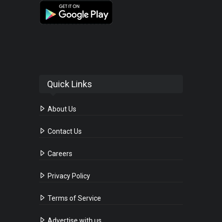
Quick Links
About Us
Contact Us
Careers
Privacy Policy
Terms of Service
Advertise with us