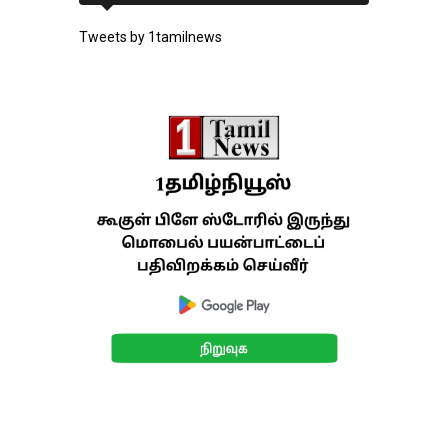
Tweets by 1tamilnews