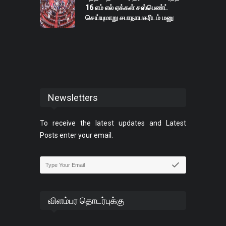
16 எம் எல் ஏக்கள் சஸ்பெண்ட்
செய்யுமாறு சபாநாயகரிடம் மனு
Newsletters
To receive the latest updates and Latest
Posts enter your email.
விளம்பர தொடர்புக்கு