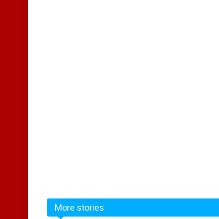
More stories