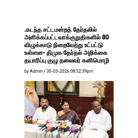
.கடந்த சட்டமன்றத் தேர்தலில்
அளிக்கப்பட்டவாக்குறுதிகளில் 80
விழுக்காடு நிறைவேற்று உட்பட்டு
உள்ளன- திமுக தேர்தல் அறிக்கை
தயாரிப்பு குழு தலைவர் கனிமொழி
by Admin / 30-03-2026 08:52:39pm