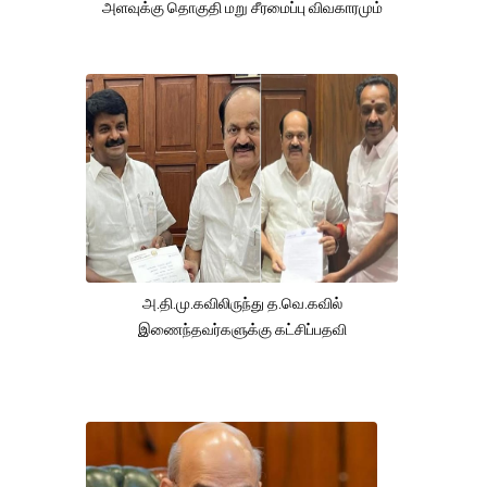
அளவுக்கு தொகுதி மறு சீரமைப்பு விவகாரமும்
அ.தி.மு.கவிலிருந்து த.வெ.கவில்
இணைந்தவர்களுக்கு கட்சிப்பதவி