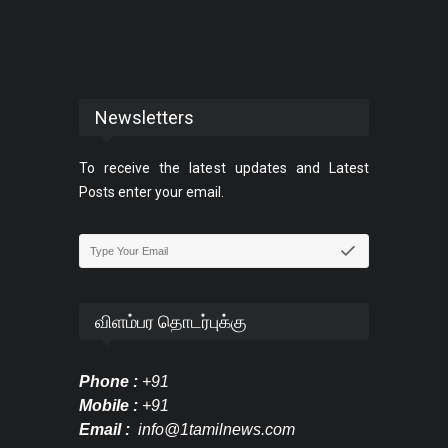
Newsletters
To receive the latest updates and Latest
Posts enter your email.
விளம்பர தொடர்புக்கு
Phone :
+91
Mobile :
+91
Email :
info@1tamilnews.com