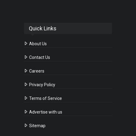
Quick Links
About Us
Contact Us
Careers
Privacy Policy
Terms of Service
Advertise with us
Sitemap