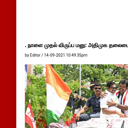
. நாளை முதல் விருப்ப மனு: அதிமுக தலைமைக
by Editor / 14-09-2021 10:49:35pm