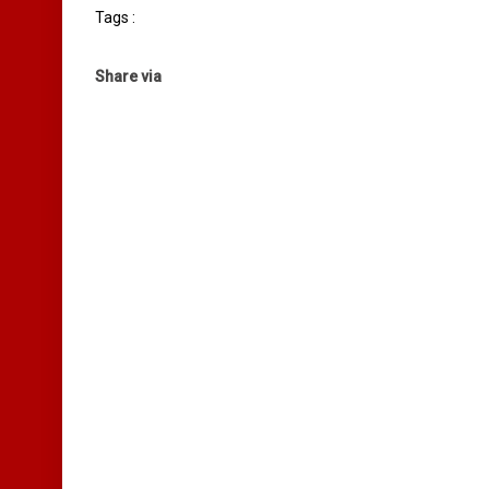
Tags :
Share via