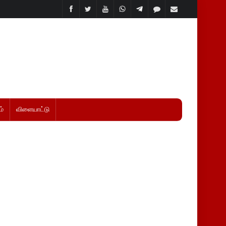
்
விளையாட்டு