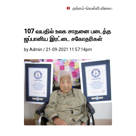
தங்கம்-வெள்ளி விலை மாற்றமின்றிதொடர்கிறது..
107 வயதில் உலக சாதனை படைத்த
ஜப்பானிய இரட்டை சகோதரிகள்
by Admin / 21-09-2021 11:57:14pm