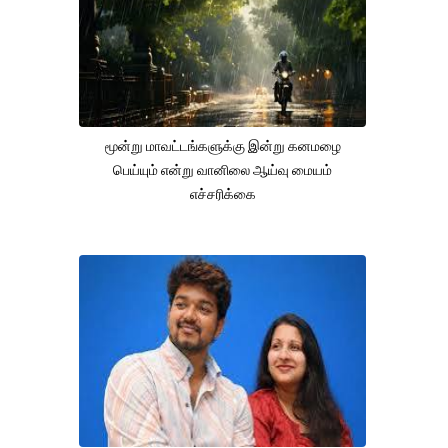
மூன்று மாவட்டங்களுக்கு இன்று கனமழை
பெய்யும் என்று வானிலை ஆய்வு மையம்
எச்சரிக்கை