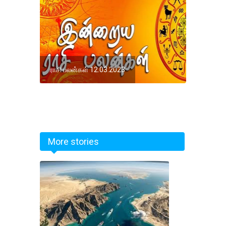
ராசி பலன்கள் 12.03.2023
More stories