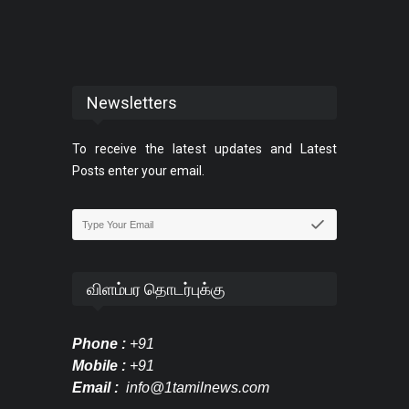
Newsletters
To receive the latest updates and Latest
Posts enter your email.
விளம்பர தொடர்புக்கு
Phone :
+91
Mobile :
+91
Email :
info@1tamilnews.com