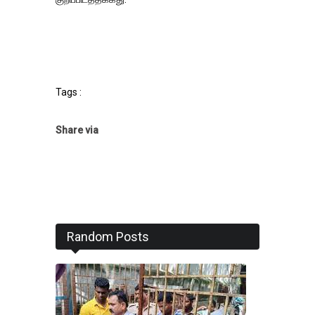
Tags :
Share via
Random Posts