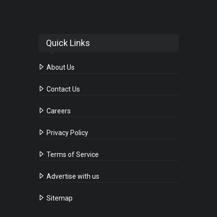
Quick Links
About Us
Contact Us
Careers
Privacy Policy
Terms of Service
Advertise with us
Sitemap