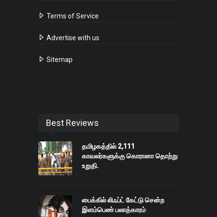
Terms of Service
Advertise with us
Sitemap
Best Reviews
தமிழகத்தில் 2,111
காவலர்களுக்கு கொரானா தொற்று
உறுதி.
பைக்கில் லிஃப்ட் கேட்டு சென்ற
இளம்பெண் பலாத்காரம்