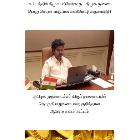
கூட்டத்தில் திமுக பங்கேற்காது - திமுக துணை
பொது செயலாளருமான கனிமொழி கருணாநிதி
தமிழக முதலமைச்சர் விஜய் தலைமையில்
தொகுதி மறுவரையறை குறித்தான
ஆலோசனைக் கூட்டம்