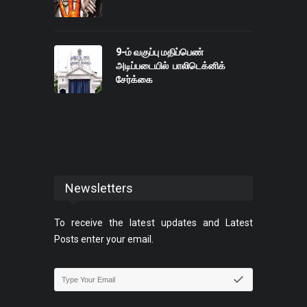
9-ம் வகுப்பு மதிப்பெண்
அடிப்படையில் பாலிடெக்னிக்
சேர்க்கை
Newsletters
To receive the latest updates and Latest
Posts enter your email.