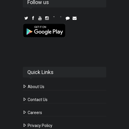
Follow us
Quick Links
About Us
Contact Us
Careers
Privacy Policy