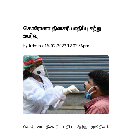
கொரோனா தினசரி பாதிப்பு சற்று
உயர்வு
by Admin / 16-02-2022 12:03:56pm
கொரோனா தினசரி பாதிப்பு நேற்று முன்தினம்