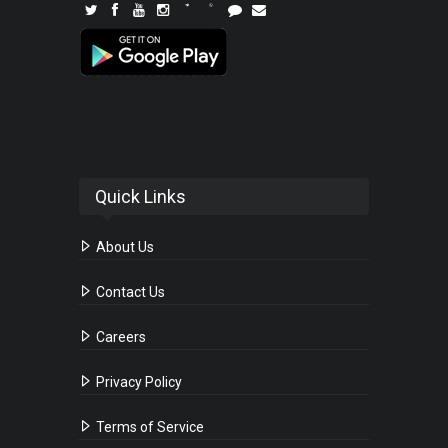
Quick Links
About Us
Contact Us
Careers
Privacy Policy
Terms of Service