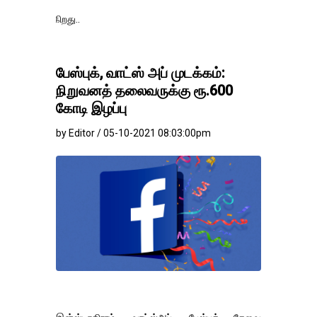
தங்கம்-வெள்ளி வில
பேஸ்புக், வாட்ஸ் அப் முடக்கம்:
நிறுவனத் தலைவருக்கு ரூ.600
கோடி இழப்பு
by Editor / 05-10-2021 08:03:00pm