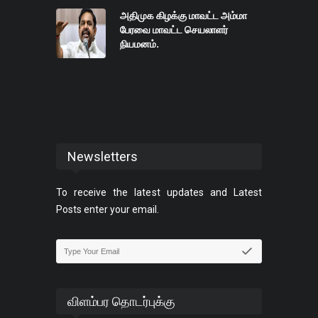
அதிமுக கிழக்கு மாவட்ட அம்மா
பேரவை மாவட்ட செயலாளர்
நியமனம்.
Newsletters
To receive the latest updates and Latest
Posts enter your email.
விளம்பர தொடர்புக்கு