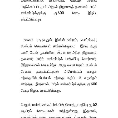
இன்ஸ்டாகிராம், வாட்ஸ்அப், பேஸ்புக் சேவை
பாதிக்கப்பட்டதால் அதன் நிறுவனத் தலைவர் மார்க்
ஸக்கர்பர்க்குக்கு ரூ.600 கோடி இழப்பு
ஏற்பட்டுள்ளது.
உலகம் முழுவதும் இன்ஸ்டாகிராம், வாட்ஸ்அப்,
பேஸ்புக் செயலிகள் திங்கள்கிழமை இரவு ஆறு
மணி நேரம் முடங்கின. இதனால் அந்த நிறுவனத்
தலைவர் மார்க் ஸக்கர்பர்க் மன்னிப்பு கோரினார்.
இந்நிலையில் தொடர்ந்து ஆறு மணி நேரம் பேஸ்புக்
சேவை தடைப்பட்டதால் அமெரிக்கப் பங்குச்
சந்தையில் பேஸ்புக் சந்தை மதிப்பு 5 சதவீதம்
சரிந்தது. இதனால், மார்க் ஸக்கர்பர்க்குக்கு ரூ.600
கோடி இழப்பு ஏற்பட்டுள்ளது.
மேலும், மார்க் ஸக்கர்பர்க்கின் சொத்து மதிப்பு ரூ.52
ஆயிரம் கோடியாகச் சரிந்துள்ளது. இதனால்,
ஸக்கர்பர்க் உலகப் பணக்காரர்கள் பட்டியலில் 3வது