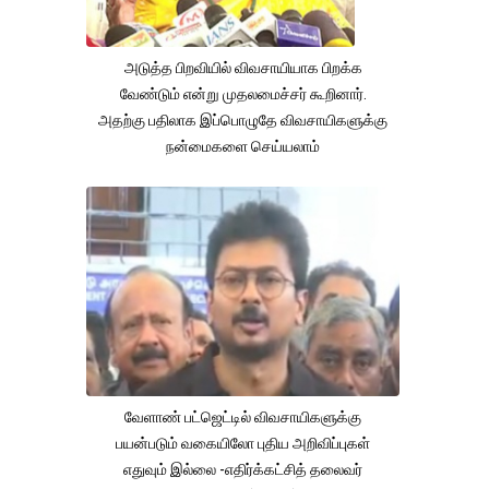
அடுத்த பிறவியில் விவசாயியாக பிறக்க
வேண்டும் என்று முதலமைச்சர் கூறினார்.
அதற்கு பதிலாக இப்பொழுதே விவசாயிகளுக்கு
நன்மைகளை செய்யலாம்
வேளாண் பட்ஜெட்டில் விவசாயிகளுக்கு
பயன்படும் வகையிலோ புதிய அறிவிப்புகள்
எதுவும் இல்லை -எதிர்க்கட்சித் தலைவர்