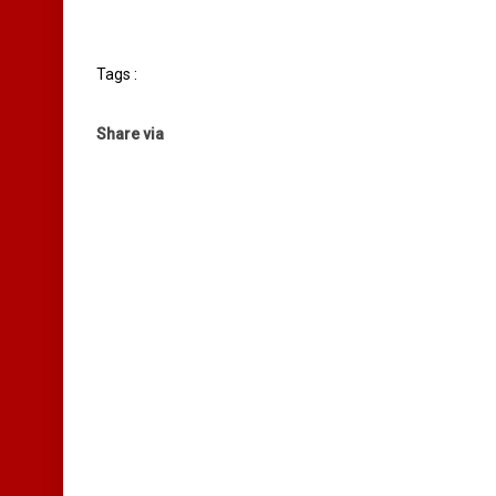
Tags :
Share via