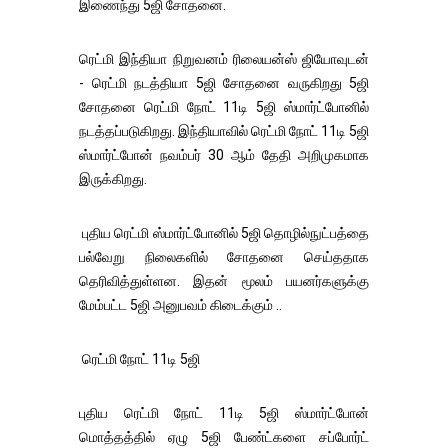
இணைந்து 5ஜி சோதனை.
ரெட்மி இந்தியா நிறுவனம் ரிலையன்ஸ் ஜியோவுடன்
- ரெட்மி நடத்தியா 5ஜி சோதனை வருகிறது 5ஜி
சோதனை ரெட்மி நோட் 11டி 5ஜி ஸ்மார்ட்போனில்
நடத்தப்படுகிறது. இந்தியாவில் ரெட்மி நோட் 11டி 5ஜி
ஸ்மார்ட்போன் நவம்பர் 30 ஆம் தேதி அறிமுகமாக
இருக்கிறது.
புதிய ரெட்மி ஸ்மார்ட்போனில் 5ஜி தொழில்நுட்பத்தை
பல்வேறு நிலைகளில் சோதனை செய்ததாக
தெரிவித்துள்ளன. இதன் மூலம் பயனர்களுக்கு
மேம்பட்ட 5ஜி அனுபவம் கிடைக்கும் ..
ரெட்மி நோட் 11டி 5ஜி
புதிய ரெட்மி நோட் 11டி 5ஜி ஸ்மார்ட்போன்
மொத்தத்தில் ஏழு 5ஜி பேண்ட்களை சப்போர்ட்