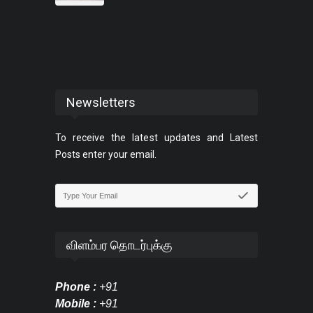
Newsletters
To receive the latest updates and Latest
Posts enter your email.
விளம்பர தொடர்புக்கு
Phone :
+91
Mobile :
+91