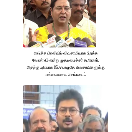
அடுத்த பிறவியில் விவசாயியாக பிறக்க
வேண்டும் என்று முதலமைச்சர் கூறினார்.
அதற்கு பதிலாக இப்பொழுதே விவசாயிகளுக்கு
நன்மைகளை செய்யலாம்