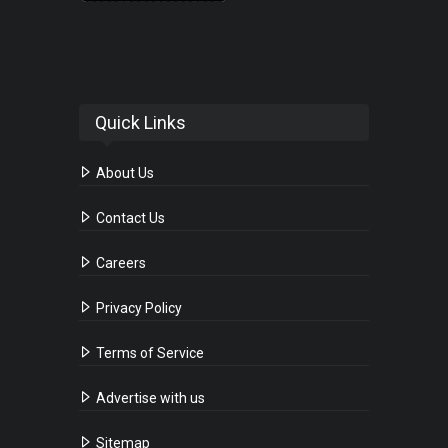
Quick Links
About Us
Contact Us
Careers
Privacy Policy
Terms of Service
Advertise with us
Sitemap