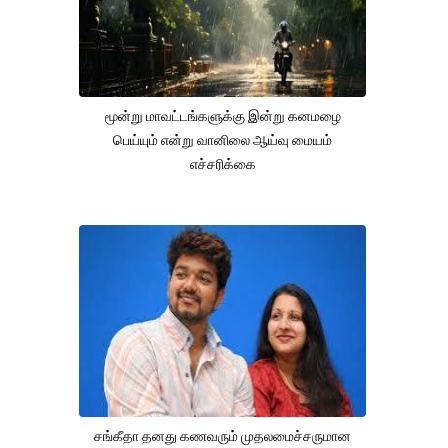
மூன்று மாவட்டங்களுக்கு இன்று கனமழை
பெய்யும் என்று வானிலை ஆய்வு மையம்
எச்சரிக்கை
சங்கீதா தனது கணவரும் முதலமைச்சருமான