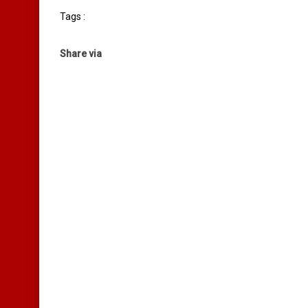
Tags :
Share via