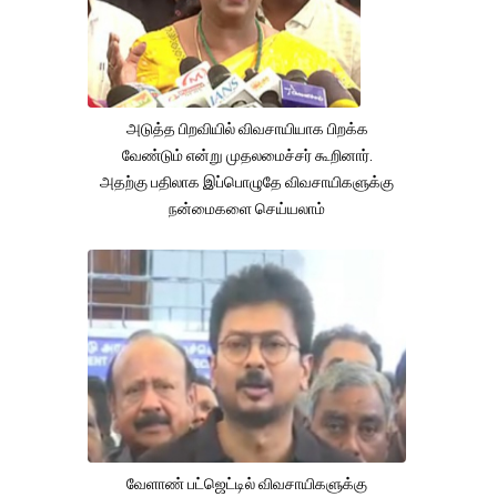
அடுத்த பிறவியில் விவசாயியாக பிறக்க
வேண்டும் என்று முதலமைச்சர் கூறினார்.
அதற்கு பதிலாக இப்பொழுதே விவசாயிகளுக்கு
நன்மைகளை செய்யலாம்
வேளாண் பட்ஜெட்டில் விவசாயிகளுக்கு