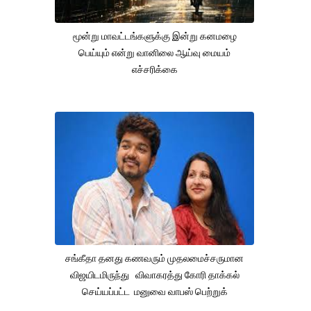
மூன்று மாவட்டங்களுக்கு இன்று கனமழை
பெய்யும் என்று வானிலை ஆய்வு மையம்
எச்சரிக்கை
சங்கீதா தனது கணவரும் முதலமைச்சருமான
விஜயிடமிருந்து விவாகரத்து கோரி தாக்கல்
செய்யப்பட்ட மனுவை வாபஸ் பெற்றுக்