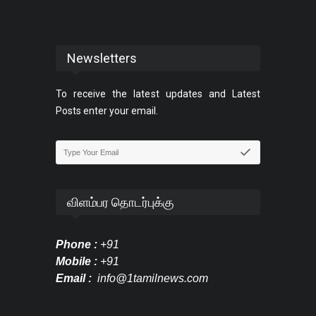
Newsletters
To receive the latest updates and Latest
Posts enter your email.
விளம்பர தொடர்புக்கு
Phone :
+91
Mobile :
+91
Email :
info@1tamilnews.com