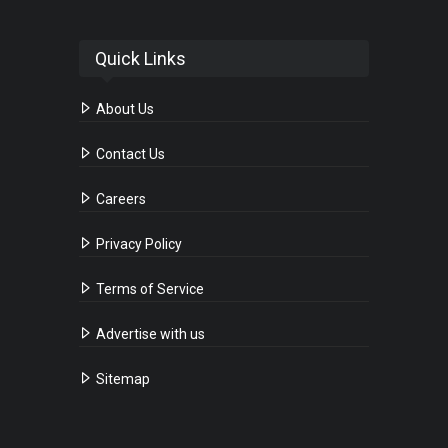
Quick Links
About Us
Contact Us
Careers
Privacy Policy
Terms of Service
Advertise with us
Sitemap