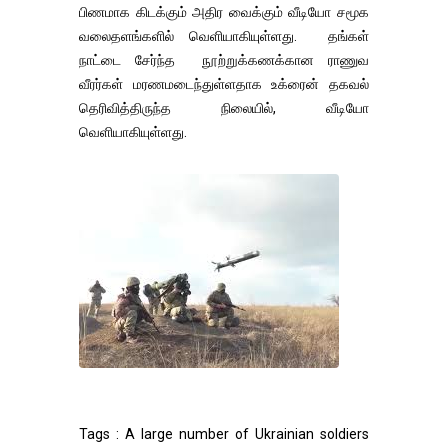
பிணமாக கிடக்கும் அதிர வைக்கும் வீடியோ சமூக
வலைதளங்களில் வெளியாகியுள்ளது. தங்கள்
நாட்டை சேர்ந்த நூற்றுக்கணக்கான ராணுவ
வீரர்கள் மரணமடைந்துள்ளதாக உக்ரைன் தகவல்
தெரிவித்திருந்த நிலையில், வீடியோ
வெளியாகியுள்ளது.
Tags : A large number of Ukrainian soldiers