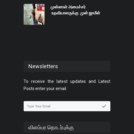
முன்னாள் அமைச்சர்
உதவியாளருக்கு முன் ஜாமீன்
Newsletters
To receive the latest updates and Latest
Posts enter your email.
விளம்பர தொடர்புக்கு