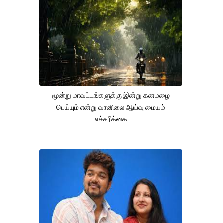
மூன்று மாவட்டங்களுக்கு இன்று கனமழை
பெய்யும் என்று வானிலை ஆய்வு மையம்
எச்சரிக்கை