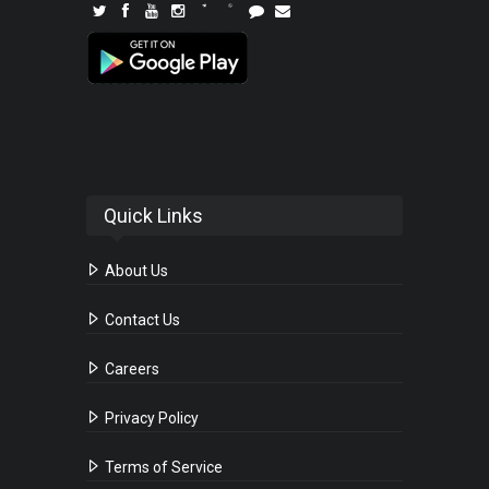
Quick Links
About Us
Contact Us
Careers
Privacy Policy
Terms of Service