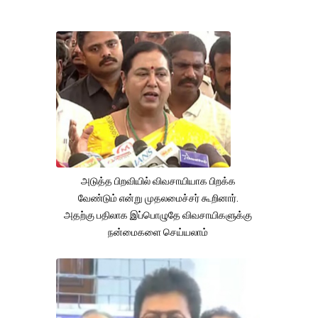
அடுத்த பிறவியில் விவசாயியாக பிறக்க
வேண்டும் என்று முதலமைச்சர் கூறினார்.
அதற்கு பதிலாக இப்பொழுதே விவசாயிகளுக்கு
நன்மைகளை செய்யலாம்