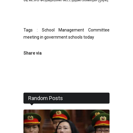
Tags : School Management Committee
meeting in government schools today
Share via
Random Posts