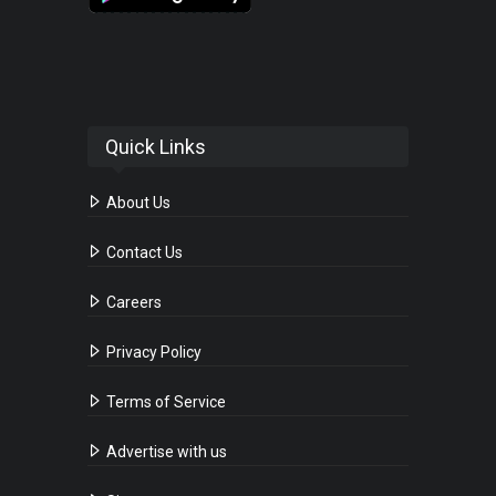
Quick Links
About Us
Contact Us
Careers
Privacy Policy
Terms of Service
Advertise with us