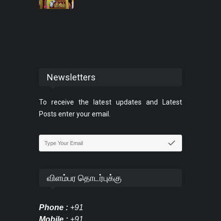
Newsletters
To receive the latest updates and Latest
Posts enter your email.
விளம்பர தொடர்புக்கு
Phone :
+91
Mobile :
+91