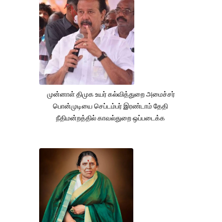
முன்னாள் திமுக உயர் கல்வித்துறை அமைச்சர்
பொன்முடியை செப்டம்பர் இரண்டாம் தேதி
நீதிமன்றத்தில் காவல்துறை ஒப்படைக்க