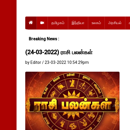
தமிழகம்
இந்தியா
உலகம்
அரசியல்
Breaking News :
(24-03-2022) ராசி பலன்கள்
by Editor / 23-03-2022 10:54:29pm