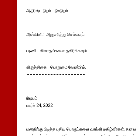
அதிர்ஷ்ட நிறம் : நீலநிறம்
அஸ்வினி : அனுசரித்து செல்லவும்.
பரணி : விவாதங்களை தவிர்க்கவும்.
கிருத்திகை : பொறுமை வேண்டும்.
---------------------------------------
ரிஷபம்
மார்ச் 24, 2022
மனதிற்கு பிடித்த புதிய பொருட்களை வாங்கி மகிழ்வீர்கள். தனவ