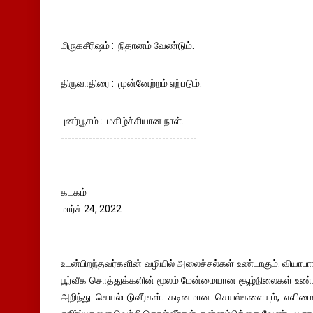
மிருகசீரிஷம் : நிதானம் வேண்டும்.
திருவாதிரை : முன்னேற்றம் ஏற்படும்.
புனர்பூசம் : மகிழ்ச்சியான நாள்.
---------------------------------------
கடகம்
மார்ச் 24, 2022
உடன்பிறந்தவர்களின் வழியில் அலைச்சல்கள் உண்டாகும். வியாபாரத்
பூர்வீக சொத்துக்களின் மூலம் மேன்மையான சூழ்நிலைகள் உண
அறிந்து செயல்படுவீர்கள். கடினமான செயல்களையும், எளிமைய