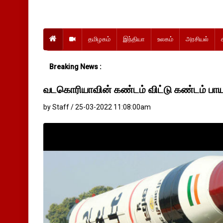
தமிழகம்
இந்தியா
உலகம்
அரசியல்
Breaking News :
வடகொரியாவின் கண்டம் விட்டு கண்டம் 
by Staff / 25-03-2022 11:08:00am