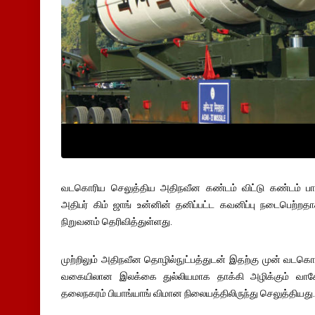
வடகொரிய செலுத்திய அதிநவீன கண்டம் விட்டு கண்டம் ப
அதிபர் கிம் ஜாங் உன்னின் தனிப்பட்ட கவனிப்பு நடைபெற்றதா
நிறுவனம் தெரிவித்துள்ளது.
முற்றிலும் அதிநவீன தொழில்நுட்பத்துடன் இதற்கு முன் வடகொ
வகையிலான இலக்கை துல்லியமாக தாக்கி அழிக்கும் 
தலைநகரம் பியாங்யாங் விமான நிலையத்திலிருந்து செலுத்தியது.