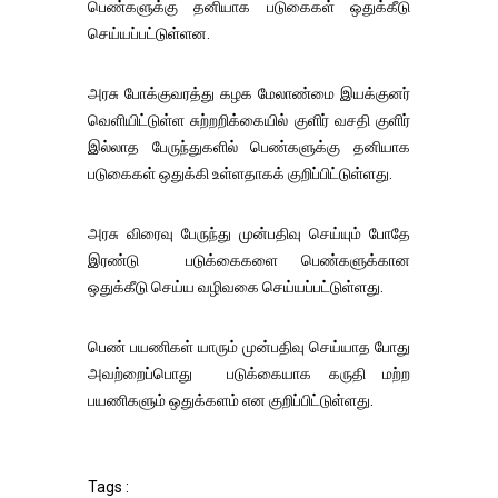
பெண்களுக்கு தனியாக படுகைகள் ஒதுக்கீடு
செய்யப்பட்டுள்ளன.
அரசு போக்குவரத்து கழக மேலாண்மை இயக்குனர்
வெளியிட்டுள்ள சுற்றறிக்கையில் குளிர் வசதி குளிர்
இல்லாத பேருந்துகளில் பெண்களுக்கு தனியாக
படுகைகள் ஒதுக்கி உள்ளதாகக் குறிப்பிட்டுள்ளது.
அரசு விரைவு பேருந்து முன்பதிவு செய்யும் போதே
இரண்டு படுக்கைகளை பெண்களுக்கான
ஒதுக்கீடு செய்ய வழிவகை செய்யப்பட்டுள்ளது.
பெண் பயணிகள் யாரும் முன்பதிவு செய்யாத போது
அவற்றைப்பொது படுக்கையாக கருதி மற்ற
பயணிகளும் ஒதுக்களம் என குறிப்பிட்டுள்ளது.
Tags :