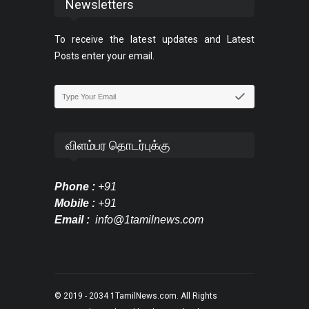
Newsletters
To receive the latest updates and Latest
Posts enter your email.
விளம்பர தொடர்புக்கு
Phone :
+91
Mobile :
+91
Email :
info@1tamilnews.com
© 2019 - 2034
1TamilNews.com
. All Rights