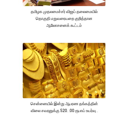
தமிழக முதலமைச்சர் விஜய் தலைமையில்
தொகுதி மறுவரையறை குறித்தான
ஆலோசனைக் கூட்டம்
சென்னையில் இன்று ஆபரண தங்கத்தின்
விலை சவரனுக்கு 520. .00 ரூபாய் உயர்வு .