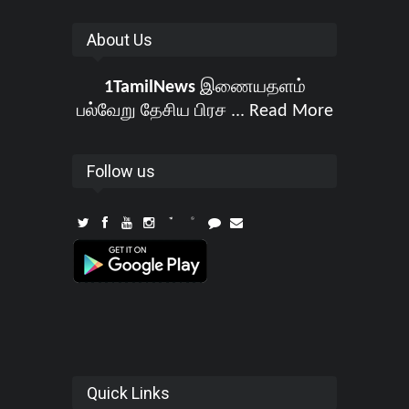
About Us
1TamilNews
இணையதளம்
பல்வேறு தேசிய பிரச ...
Read More
Follow us
Quick Links