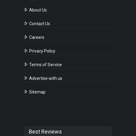
About Us
Contact Us
Careers
Privacy Policy
Terms of Service
Advertise with us
Sitemap
Best Reviews