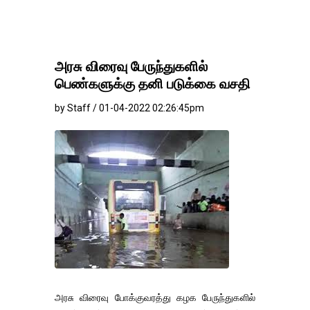
அரசு விரைவு பேருந்துகளில்
பெண்களுக்கு தனி படுக்கை வசதி
by Staff / 01-04-2022 02:26:45pm
அரசு விரைவு போக்குவரத்து கழக பேருந்துகளில்