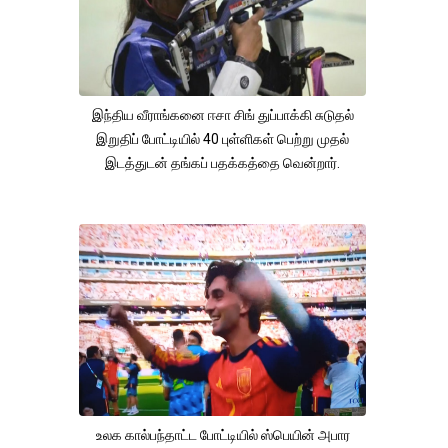
இந்திய வீராங்கனை ஈசா சிங் துப்பாக்கி சுடுதல்
இறுதிப் போட்டியில் 40 புள்ளிகள் பெற்று முதல்
இடத்துடன் தங்கப் பதக்கத்தை வென்றார்.
உலக கால்பந்தாட்ட போட்டியில் ஸ்பெயின் அபார