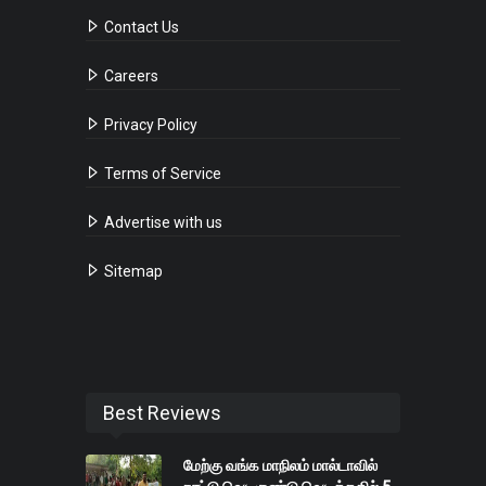
Contact Us
Careers
Privacy Policy
Terms of Service
Advertise with us
Sitemap
Best Reviews
மேற்கு வங்க மாநிலம் மால்டாவில்