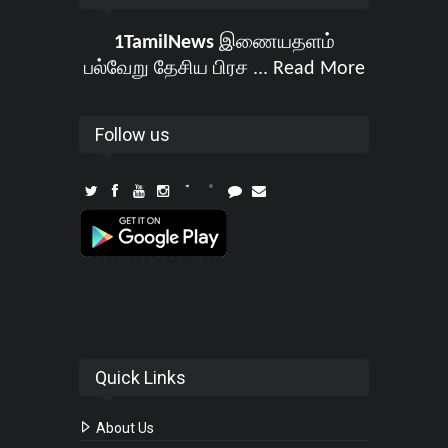
1TamilNews
இணையதளம்
பல்வேறு தேசிய பிரச ...
Read More
Follow us
Quick Links
About Us