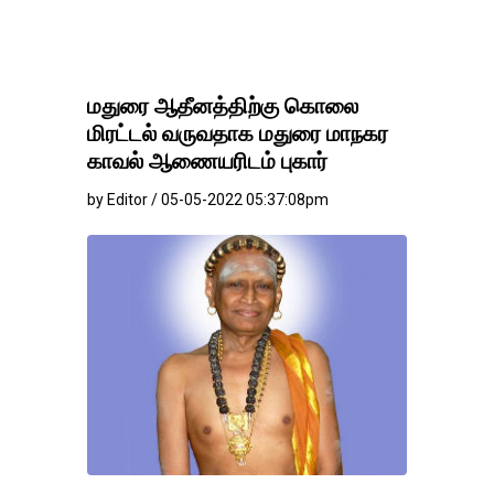
மதுரை ஆதீனத்திற்கு கொலை
மிரட்டல் வருவதாக மதுரை மாநகர
காவல் ஆணையரிடம் புகார்
by Editor / 05-05-2022 05:37:08pm