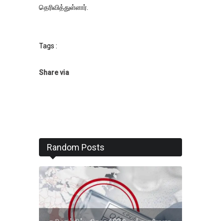
தெரிவித்துள்ளார்.
Tags :
Share via
Random Posts