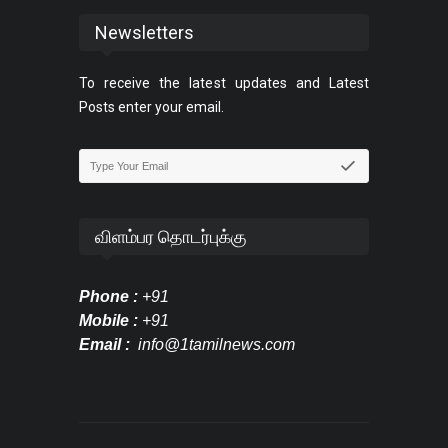
Newsletters
To receive the latest updates and Latest
Posts enter your email.
விளம்பர தொடர்புக்கு
Phone :
+91
Mobile :
+91
Email :
info@1tamilnews.com