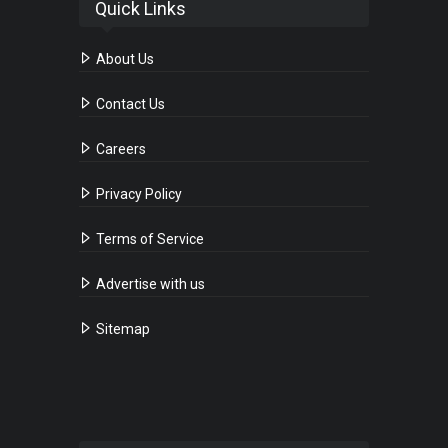
Quick Links
About Us
Contact Us
Careers
Privacy Policy
Terms of Service
Advertise with us
Sitemap