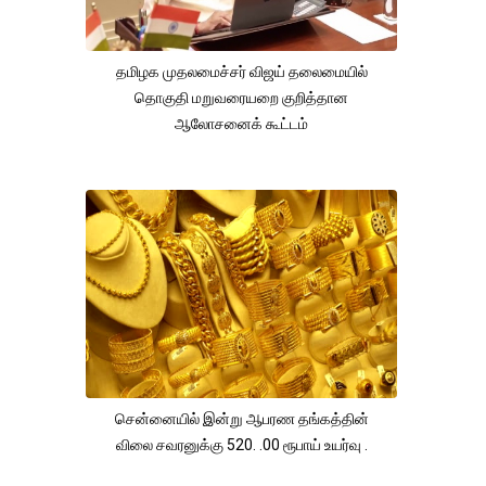
தமிழக முதலமைச்சர் விஜய் தலைமையில்
தொகுதி மறுவரையறை குறித்தான
ஆலோசனைக் கூட்டம்
சென்னையில் இன்று ஆபரண தங்கத்தின்
விலை சவரனுக்கு 520. .00 ரூபாய் உயர்வு .