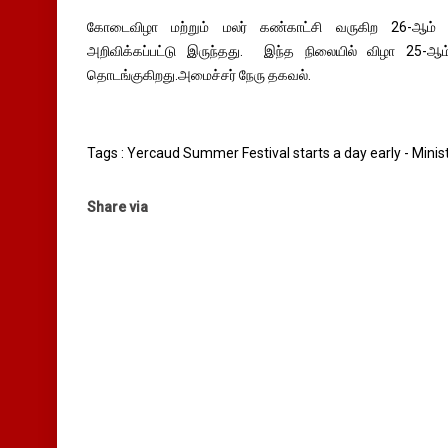
கோடைவிழா மற்றும் மலர் கண்காட்சி வருகிற 26-ஆம
அறிவிக்கப்பட்டு இருந்தது. இந்த நிலையில் விழா 25
தொடங்குகிறது.அமைச்சர் நேரு தகவல்.
Tags : Yercaud Summer Festival starts a day early - Minis
Share via