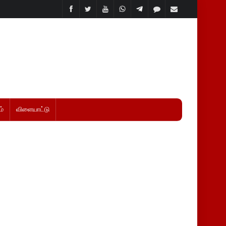
்
விளையாட்டு