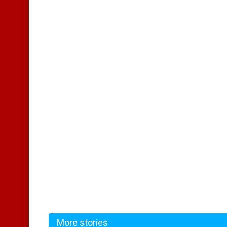
More stories