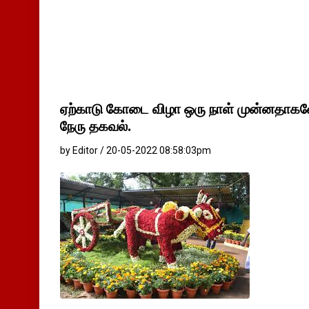
ஏற்காடு கோடை விழா ஒரு நாள் முன்னதாகவ
நேரு தகவல்.
by Editor / 20-05-2022 08:58:03pm