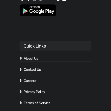
Quick Links
About Us
Contact Us
Careers
Privacy Policy
Terms of Service