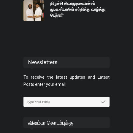
திருச்சி சிவாமுதலமைச்சா்
மு.க.ஸ்டாலின் சந்தித்து வாழ்த்து
பெற்றார்
Newsletters
To receive the latest updates and Latest
Posts enter your email.
விளம்பர தொடர்புக்கு