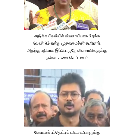
அடுத்த பிறவியில் விவசாயியாக பிறக்க
வேண்டும் என்று முதலமைச்சர் கூறினார்.
அதற்கு பதிலாக இப்பொழுதே விவசாயிகளுக்கு
நன்மைகளை செய்யலாம்
வேளாண் பட்ஜெட்டில் விவசாயிகளுக்கு