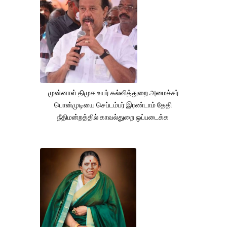
முன்னாள் திமுக உயர் கல்வித்துறை அமைச்சர்
பொன்முடியை செப்டம்பர் இரண்டாம் தேதி
நீதிமன்றத்தில் காவல்துறை ஒப்படைக்க