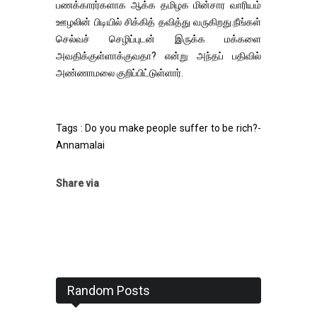
பணக்காரர்களாக ஆக்க தமிழக மின்சார வாரியம்
ஊழலின் பிடியில் சிக்கித் தவித்து வருகிறது.நீங்கள்
செல்வச் செழிப்புடன் இருக்க மக்களை
அவதிக்குள்ளாக்குவதா? என்று அந்தப் பதிவில்
அண்ணாமலை குறிப்பிட்டுள்ளார்.
Tags : Do you make people suffer to be rich?-
Annamalai
Share via
Random Posts