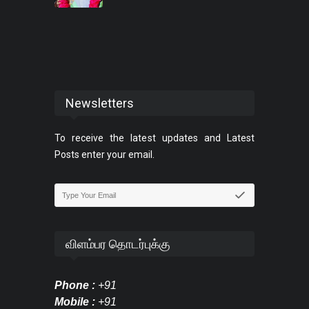
Newsletters
To receive the latest updates and Latest
Posts enter your email.
விளம்பர தொடர்புக்கு
Phone :
+91
Mobile :
+91