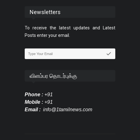
Newsletters
To receive the latest updates and Latest
Posts enter your email.
விளம்பர தொடர்புக்கு
Phone :
+91
Mobile :
+91
Email :
info@1tamilnews.com