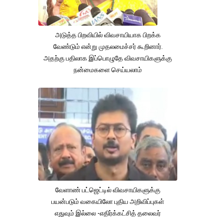
அடுத்த பிறவியில் விவசாயியாக பிறக்க
வேண்டும் என்று முதலமைச்சர் கூறினார்.
அதற்கு பதிலாக இப்பொழுதே விவசாயிகளுக்கு
நன்மைகளை செய்யலாம்
வேளாண் பட்ஜெட்டில் விவசாயிகளுக்கு
பயன்படும் வகையிலோ புதிய அறிவிப்புகள்
எதுவும் இல்லை -எதிர்க்கட்சித் தலைவர்