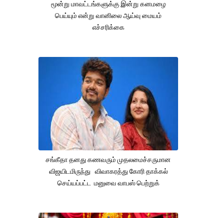
மூன்று மாவட்டங்களுக்கு இன்று கனமழை
பெய்யும் என்று வானிலை ஆய்வு மையம்
எச்சரிக்கை
சங்கீதா தனது கணவரும் முதலமைச்சருமான
விஜயிடமிருந்து விவாகரத்து கோரி தாக்கல்
செய்யப்பட்ட மனுவை வாபஸ் பெற்றுக்