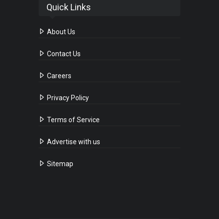
Quick Links
About Us
Contact Us
Careers
Privacy Policy
Terms of Service
Advertise with us
Sitemap