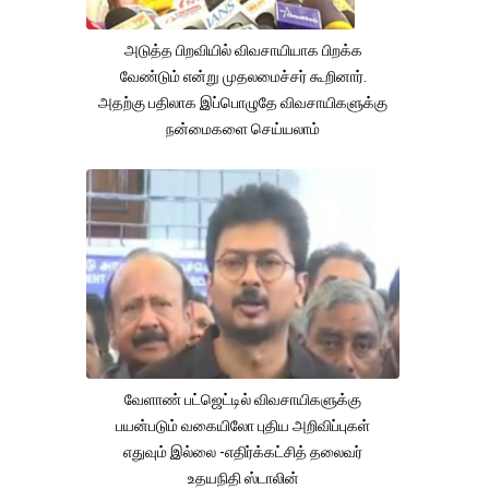
அடுத்த பிறவியில் விவசாயியாக பிறக்க
வேண்டும் என்று முதலமைச்சர் கூறினார்.
அதற்கு பதிலாக இப்பொழுதே விவசாயிகளுக்கு
நன்மைகளை செய்யலாம்
வேளாண் பட்ஜெட்டில் விவசாயிகளுக்கு
பயன்படும் வகையிலோ புதிய அறிவிப்புகள்
எதுவும் இல்லை -எதிர்க்கட்சித் தலைவர்
உதயநிதி ஸ்டாலின்