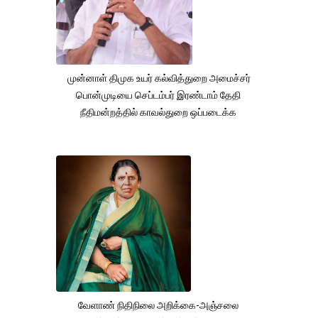
முன்னாள் திமுக உயர் கல்வித்துறை அமைச்சர்
பொன்முடியை செப்டம்பர் இரண்டாம் தேதி
நீதிமன்றத்தில் காவல்துறை ஒப்படைக்க
வேளாண் நிதிநிலை அறிக்கை-அஞ்சலை