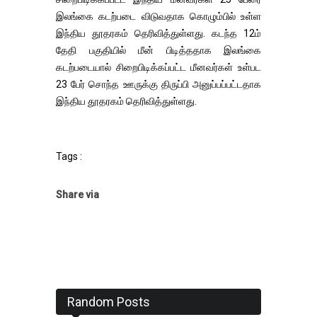
இலங்கை கடற்படை விடுவதாக கொழும்பில் உள்ள
இந்திய தூதரகம் தெரிவித்துள்ளது. கடந்த 12ம்
தேதி பகுதியில் மீன் பிடித்ததாக இலங்கை
கடற்படையால் சிறைபிடிக்கப்பட்ட மீனவர்கள் உள்பட
23 பேர் சொந்த ஊருக்கு திருப்பி அனுப்பப்பட்டதாக
இந்திய தூதரகம் தெரிவித்துள்ளது.
Tags :
Share via
Random Posts