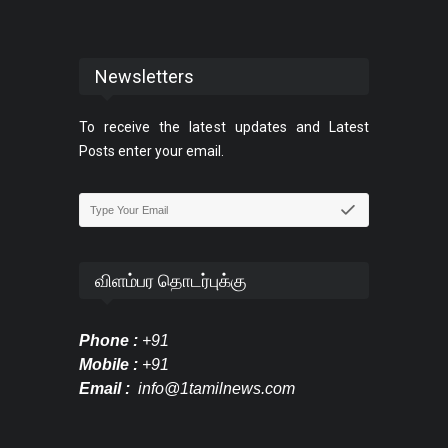
Newsletters
To receive the latest updates and Latest
Posts enter your email.
விளம்பர தொடர்புக்கு
Phone :
+91
Mobile :
+91
Email :
info@1tamilnews.com