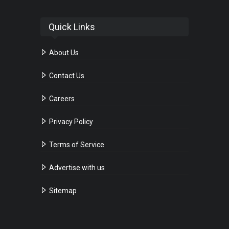
Quick Links
About Us
Contact Us
Careers
Privacy Policy
Terms of Service
Advertise with us
Sitemap