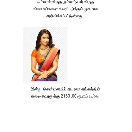
அம்மாள் விருது ,நம்மாழ்வார் விருது
விவசாயிகளை கவரப்படுத்தும் முகமாக
அறிவிக்கப்பட்டுள்ளது...
இன்று சென்னையில் ஆபரண தங்கத்தின்
விலை சவரனுக்கு 2160 .00 ரூபாய் உயர்வு .