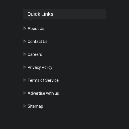
Quick Links
About Us
Contact Us
Careers
Privacy Policy
Terms of Service
Advertise with us
Sitemap