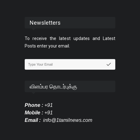
Newsletters
To receive the latest updates and Latest
Posts enter your email.
விளம்பர தொடர்புக்கு
Phone :
+91
Mobile :
+91
Email :
info@1tamilnews.com