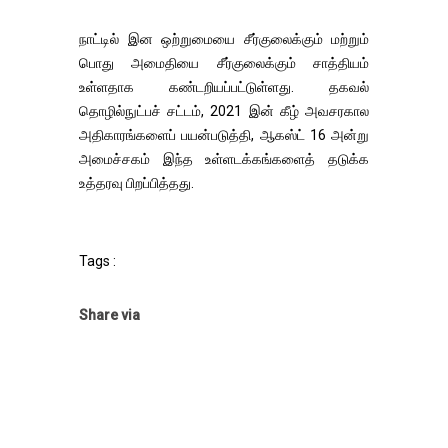
நாட்டில் இன ஒற்றுமையை சீர்குலைக்கும் மற்றும்
பொது அமைதியை சீர்குலைக்கும் சாத்தியம்
உள்ளதாக கண்டறியப்பட்டுள்ளது. தகவல்
தொழில்நுட்பச் சட்டம், 2021 இன் கீழ் அவசரகால
அதிகாரங்களைப் பயன்படுத்தி, ஆகஸ்ட் 16 அன்று
அமைச்சகம் இந்த உள்ளடக்கங்களைத் தடுக்க
உத்தரவு பிறப்பித்தது.
Tags :
Share via