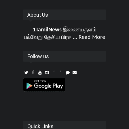
About Us
1TamilNews
இணையதளம்
பல்வேறு தேசிய பிரச ...
Read More
Follow us
Quick Links