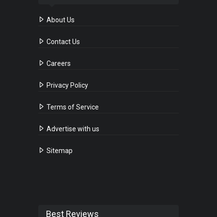
About Us
Contact Us
Careers
Privacy Policy
Terms of Service
Advertise with us
Sitemap
Best Reviews