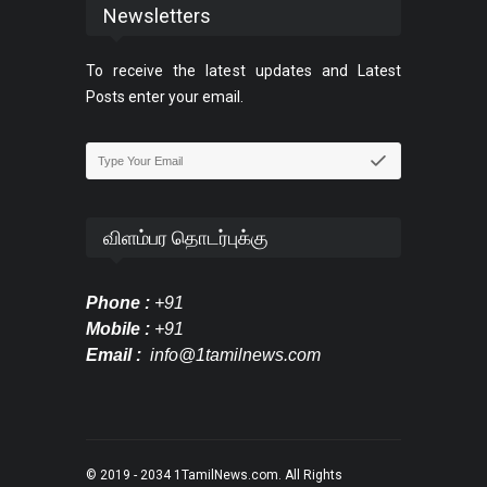
Newsletters
To receive the latest updates and Latest
Posts enter your email.
விளம்பர தொடர்புக்கு
Phone :
+91
Mobile :
+91
Email :
info@1tamilnews.com
© 2019 - 2034
1TamilNews.com
. All Rights