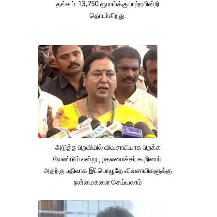
தங்கம் 13,750 ரூபாய்க்குமாற்றமின்றி
தொடா்கிறது.
அடுத்த பிறவியில் விவசாயியாக பிறக்க
வேண்டும் என்று முதலமைச்சர் கூறினார்.
அதற்கு பதிலாக இப்பொழுதே விவசாயிகளுக்கு
நன்மைகளை செய்யலாம்