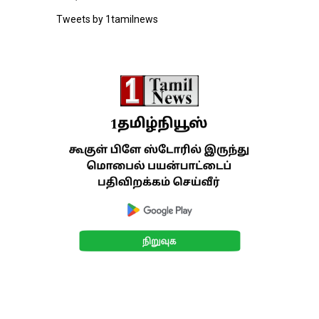
Tweets by 1tamilnews