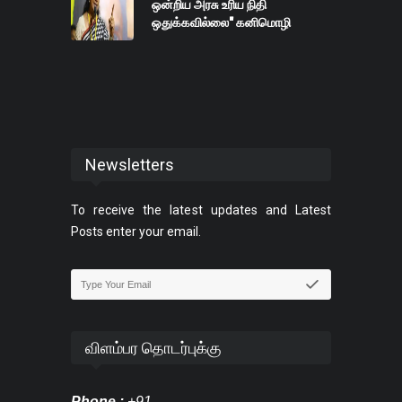
ஒன்றிய அரசு உரிய நிதி
ஒதுக்கவில்லை" கனிமொழி
Newsletters
To receive the latest updates and Latest
Posts enter your email.
விளம்பர தொடர்புக்கு
Phone :
+91