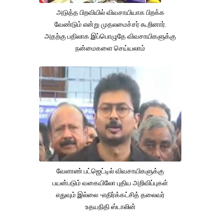
அடுத்த பிறவியில் விவசாயியாக பிறக்க
வேண்டும் என்று முதலமைச்சர் கூறினார்.
அதற்கு பதிலாக இப்பொழுதே விவசாயிகளுக்கு
நன்மைகளை செய்யலாம்
வேளாண் பட்ஜெட்டில் விவசாயிகளுக்கு
பயன்படும் வகையிலோ புதிய அறிவிப்புகள்
எதுவும் இல்லை -எதிர்க்கட்சித் தலைவர்
உதயநிதி ஸ்டாலின்