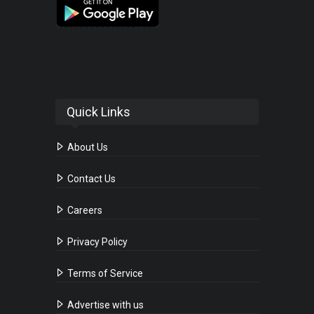
Quick Links
About Us
Contact Us
Careers
Privacy Policy
Terms of Service
Advertise with us