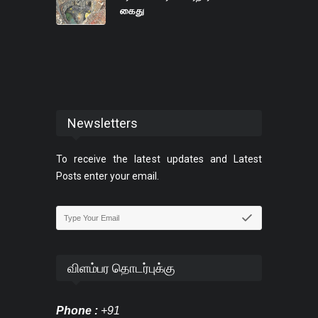
கைது
Newsletters
To receive the latest updates and Latest
Posts enter your email.
விளம்பர தொடர்புக்கு
Phone :
+91