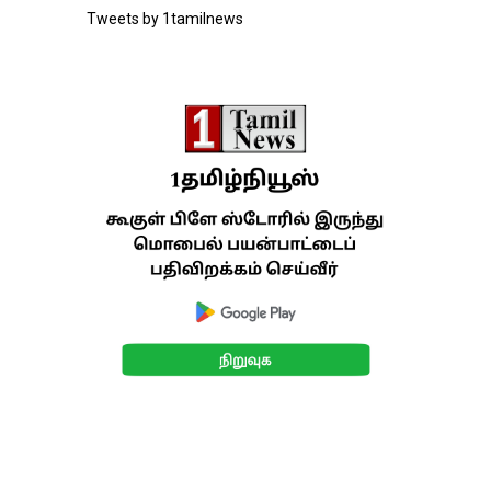
Tweets by 1tamilnews