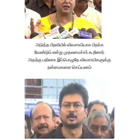
அடுத்த பிறவியில் விவசாயியாக பிறக்க
வேண்டும் என்று முதலமைச்சர் கூறினார்.
அதற்கு பதிலாக இப்பொழுதே விவசாயிகளுக்கு
நன்மைகளை செய்யலாம்