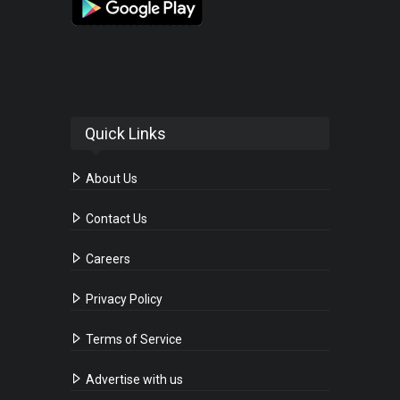
Quick Links
About Us
Contact Us
Careers
Privacy Policy
Terms of Service
Advertise with us