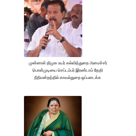
முன்னாள் திமுக உயர் கல்வித்துறை அமைச்சர்
பொன்முடியை செப்டம்பர் இரண்டாம் தேதி
நீதிமன்றத்தில் காவல்துறை ஒப்படைக்க