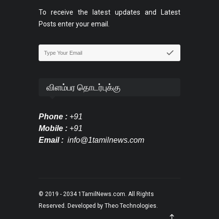
To receive the latest updates and Latest
Posts enter your email.
விளம்பர தொடர்புக்கு
Phone :
+91
Mobile :
+91
Email :
info@1tamilnews.com
© 2019 - 2034
1TamilNews.com
. All Rights
Reserved. Developed by
Theo Technologies
.