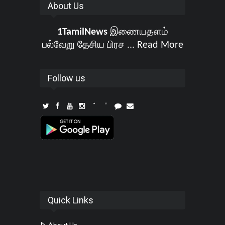
About Us
1TamilNews
இணையதளம்
பல்வேறு தேசிய பிரச ...
Read More
Follow us
Quick Links