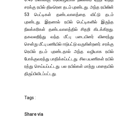
சரக்கு ரயில் திடீரென தடம் புரண்டது. அந்த ரயிலின்
53 பெட்டிகள் தண்டவாளத்தை விட்டு தடம்
புரண்டது. இதனால் ரயில் பெட்டிகளில் இருந்த
நிலக்கரிகள் தண்டவாளத்தில் சிதறி கிடக்கிறது.
தகவலறிந்து வந்த மீட்பு படையினர் விரைந்து
சென்று மீட்பு பணியில் ஈடுபட்டு வருகின்றனர். சரக்கு
ரெயில் தடம் புரண்டதால் அந்த வழியாக ரயில்
போக்குவரத்து பாதிக்கப்பட்டது. சில பயணிகள் ரயில்
ரத்து செய்யப்பட்டது. பல ரயில்கள் மாற்று பாதையில்
திருப்பிவிடப்பட்டது.
Tags :
Share via