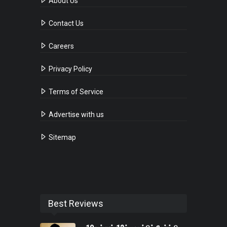
About Us
Contact Us
Careers
Privacy Policy
Terms of Service
Advertise with us
Sitemap
Best Reviews