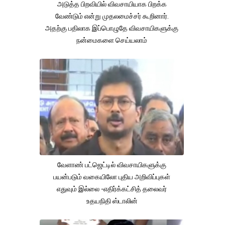
அடுத்த பிறவியில் விவசாயியாக பிறக்க
வேண்டும் என்று முதலமைச்சர் கூறினார்.
அதற்கு பதிலாக இப்பொழுதே விவசாயிகளுக்கு
நன்மைகளை செய்யலாம்
வேளாண் பட்ஜெட்டில் விவசாயிகளுக்கு
பயன்படும் வகையிலோ புதிய அறிவிப்புகள்
எதுவும் இல்லை -எதிர்க்கட்சித் தலைவர்
உதயநிதி ஸ்டாலின்