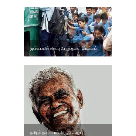
மும்பையில் சிறப்பு பேருந்துகள் இயக்கம்
தமிழர் தகைசால் விருது பெறும்