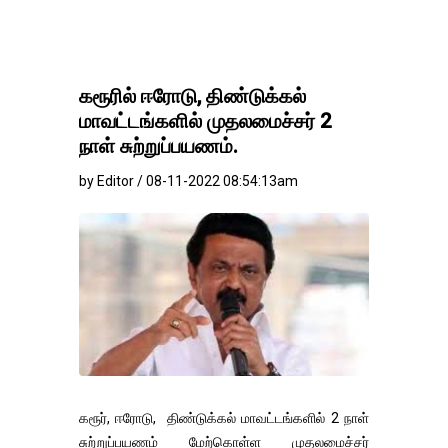
கரூரில் ஈரோடு, திண்டுக்கல்
மாவட்டங்களில் முதலமைச்சர் 2
நாள் சுற்றுப்பயணம்.
by Editor / 08-11-2022 08:54:13am
கரூர், ஈரோடு, திண்டுக்கல் மாவட்டங்களில் 2 நாள்
சுற்றுப்பயணம் மேற்கொள்ள முதலமைச்சர்