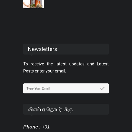
Newsletters
To receive the latest updates and Latest
Posts enter your email.
விளம்பர தொடர்புக்கு
Phone :
+91