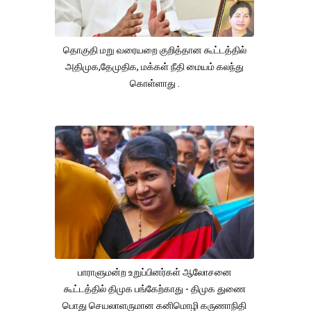
தொகுதி மறு வரையறை குறித்தான கூட்டத்தில்
அதிமுக,தேமுதிக, மக்கள் நீதி மையம் கலந்து
கொள்ளாது .
பாராளுமன்ற உறுப்பினர்கள் ஆலோசனை
கூட்டத்தில் திமுக பங்கேற்காது - திமுக துணை
பொது செயலாளருமான கனிமொழி கருணாநிதி