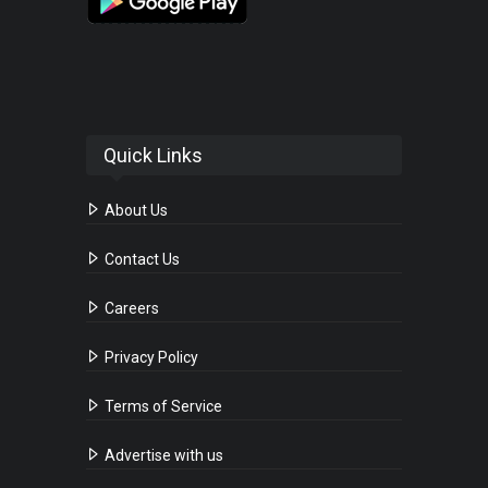
Quick Links
About Us
Contact Us
Careers
Privacy Policy
Terms of Service
Advertise with us