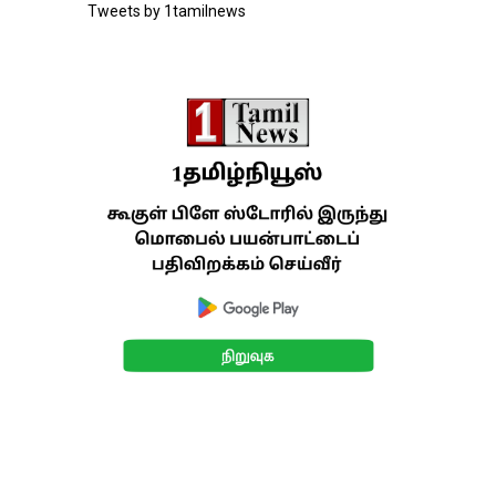
Tweets by 1tamilnews