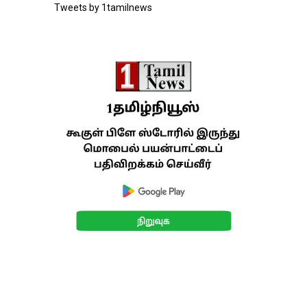
Tweets by 1tamilnews