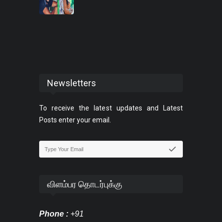
Newsletters
To receive the latest updates and Latest
Posts enter your email.
விளம்பர தொடர்புக்கு
Phone :
+91