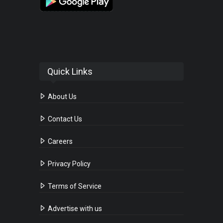
Quick Links
About Us
Contact Us
Careers
Privacy Policy
Terms of Service
Advertise with us