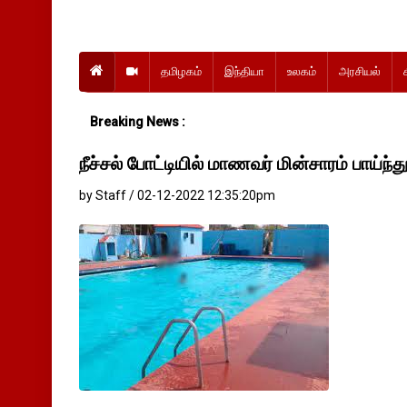
தமிழகம்
இந்தியா
உலகம்
அரசியல்
Breaking News :
நீச்சல் போட்டியில் மாணவர் மின்சாரம் பாய்ந்த
by Staff / 02-12-2022 12:35:20pm