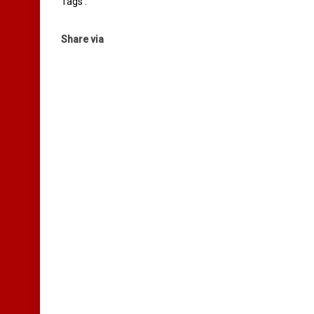
Tags :
Share via