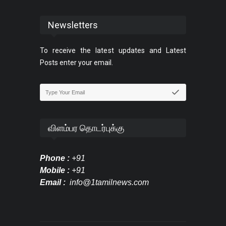
Newsletters
To receive the latest updates and Latest
Posts enter your email.
விளம்பர தொடர்புக்கு
Phone :
+91
Mobile :
+91
Email :
info@1tamilnews.com