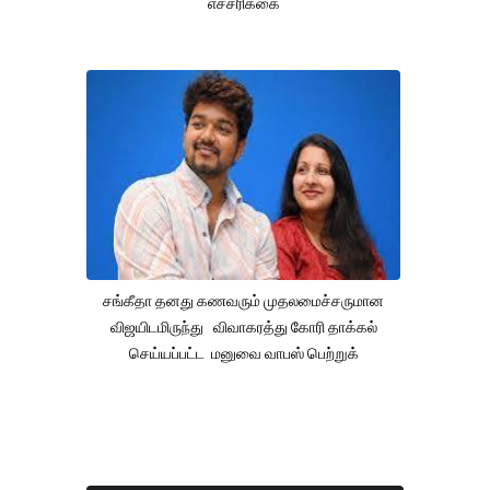
எச்சரிக்கை
சங்கீதா தனது கணவரும் முதலமைச்சருமான
விஜயிடமிருந்து விவாகரத்து கோரி தாக்கல்
செய்யப்பட்ட மனுவை வாபஸ் பெற்றுக்