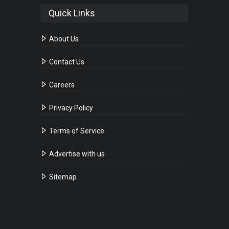
Quick Links
About Us
Contact Us
Careers
Privacy Policy
Terms of Service
Advertise with us
Sitemap