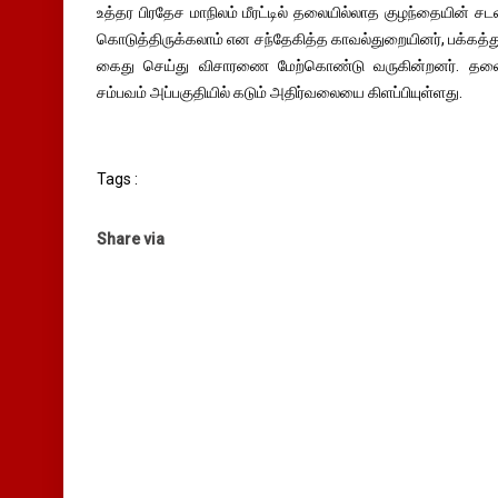
உத்தர பிரதேச மாநிலம் மீரட்டில் தலையில்லாத குழந்தையின் சடல
கொடுத்திருக்கலாம் என சந்தேகித்த காவல்துறையினர், பக்கத்த
கைது செய்து விசாரணை மேற்கொண்டு வருகின்றனர். தலையில
சம்பவம் அப்பகுதியில் கடும் அதிர்வலையை கிளப்பியுள்ளது.
Tags :
Share via