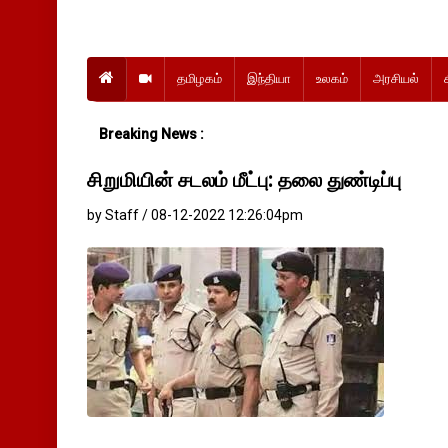
தமிழகம்
இந்தியா
உலகம்
அரசியல்
Breaking News :
சிறுமியின் சடலம் மீட்பு: தலை துண்டிப்பு
by Staff / 08-12-2022 12:26:04pm