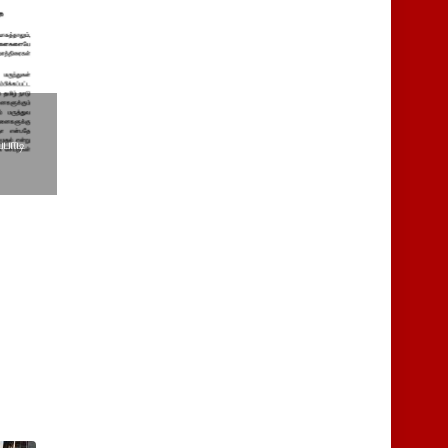
்பாடி