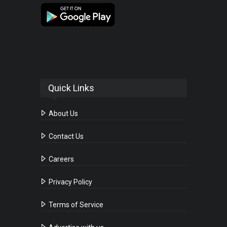
Quick Links
About Us
Contact Us
Careers
Privacy Policy
Terms of Service