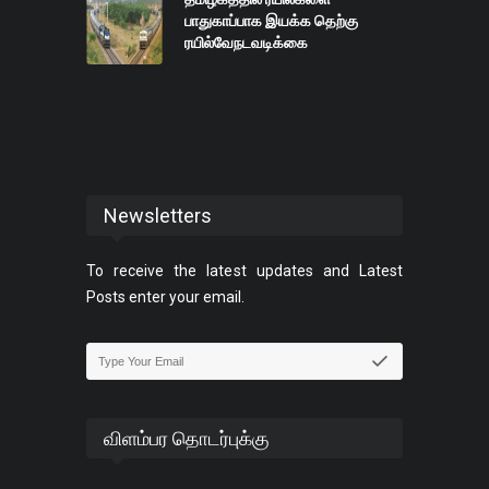
பாதுகாப்பாக இயக்க தெற்கு
ரயில்வேநடவடிக்கை
Newsletters
To receive the latest updates and Latest
Posts enter your email.
விளம்பர தொடர்புக்கு