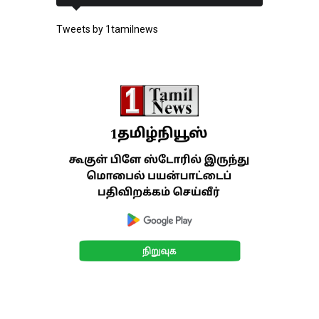
Tweets by 1tamilnews