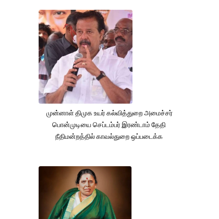
முன்னாள் திமுக உயர் கல்வித்துறை அமைச்சர்
பொன்முடியை செப்டம்பர் இரண்டாம் தேதி
நீதிமன்றத்தில் காவல்துறை ஒப்படைக்க