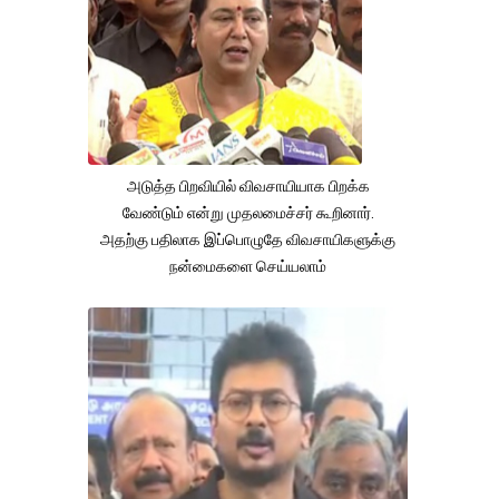
அடுத்த பிறவியில் விவசாயியாக பிறக்க
வேண்டும் என்று முதலமைச்சர் கூறினார்.
அதற்கு பதிலாக இப்பொழுதே விவசாயிகளுக்கு
நன்மைகளை செய்யலாம்