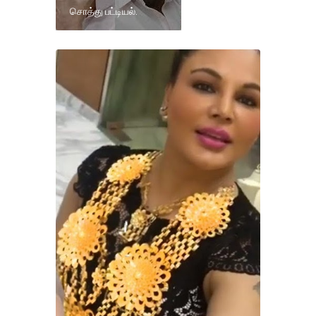
சொத்து பட்டியல்.