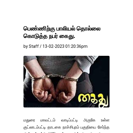
பெண்ணிற்கு பாலியல் தொல்லை
கொடுத்த நபர் கைது.
by Staff / 13-02-2023 01:20:36pm
மதுரை மாவட்டம் வாடிப்பட்டி அருகே உள்ள
குட்லாடம்பட்டி தாடகை நாச்சிபுரம் பகுதியை சேர்ந்த