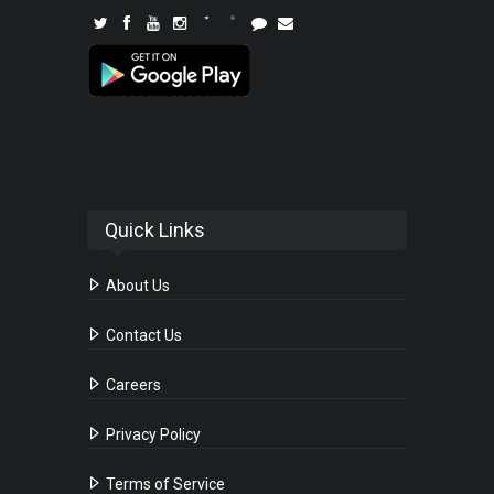
Quick Links
About Us
Contact Us
Careers
Privacy Policy
Terms of Service