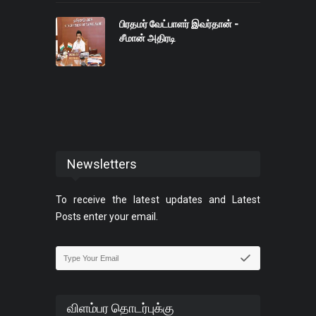
பிரதமர் வேட்பாளர் இவர்தான் -
சீமான் அதிரடி
Newsletters
To receive the latest updates and Latest
Posts enter your email.
விளம்பர தொடர்புக்கு