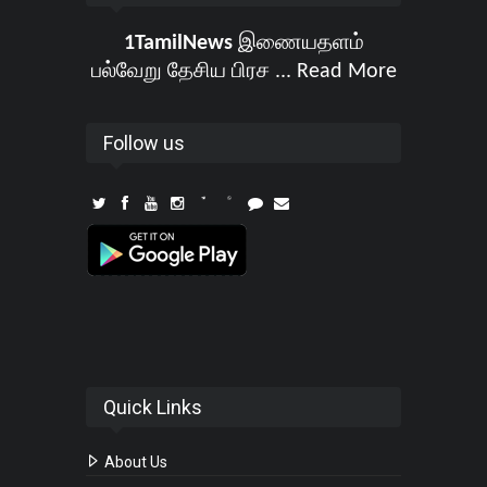
1TamilNews
இணையதளம்
பல்வேறு தேசிய பிரச ...
Read More
Follow us
Quick Links
About Us