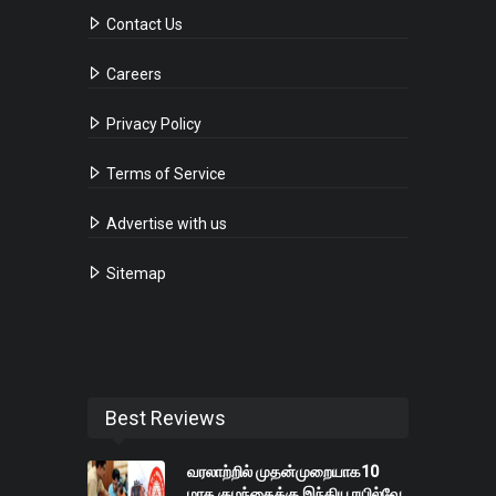
Contact Us
Careers
Privacy Policy
Terms of Service
Advertise with us
Sitemap
Best Reviews
வரலாற்றில் முதன்முறையாக10
மாத குழந்தைக்கு இந்திய ரயில்வே