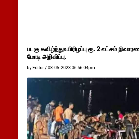
படகு கவிழ்ந்துஉயிரிழப்பு ரூ. 2 லட்சம் நிவாரண
மோடி அறிவிப்பு.
by Editor / 08-05-2023 06:56:04pm