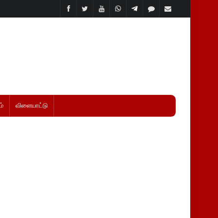
்
விளையாட்டு