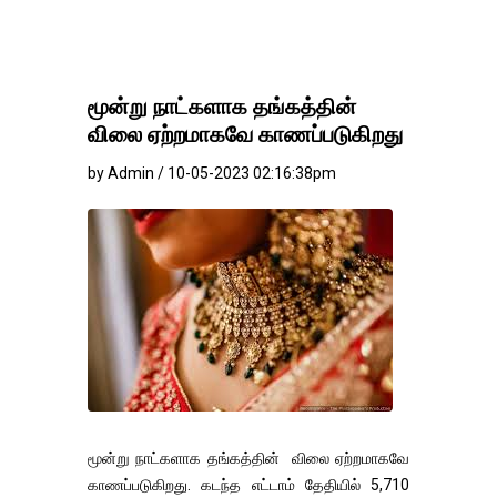
மூன்று நாட்களாக தங்கத்தின்
விலை ஏற்றமாகவே காணப்படுகிறது
by Admin / 10-05-2023 02:16:38pm
மூன்று நாட்களாக தங்கத்தின் விலை ஏற்றமாகவே
காணப்படுகிறது. கடந்த எட்டாம் தேதியில் 5,710