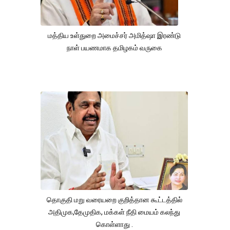
மத்திய உள்துறை அமைச்சர் அமித்ஷா இரண்டு
நாள் பயணமாக தமிழகம் வருகை
தொகுதி மறு வரையறை குறித்தான கூட்டத்தில்
அதிமுக,தேமுதிக, மக்கள் நீதி மையம் கலந்து
கொள்ளாது .