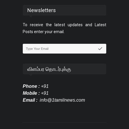
Newsletters
To receive the latest updates and Latest
Posts enter your email.
விளம்பர தொடர்புக்கு
Phone :
+91
Mobile :
+91
Email :
info@1tamilnews.com