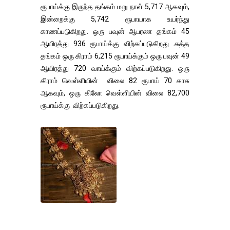
ரூபாய்க்கு இருந்த தங்கம் மறு நாள் 5,717 ஆகவும்,
இன்றைக்கு 5,742 ரூபாயாக உயர்ந்து
காணப்படுகிறது. ஒரு பவுன் ஆபரண தங்கம் 45
ஆயிரத்து 936 ரூபாய்க்கு விற்கப்படுகிறது .சுத்த
தங்கம் ஒரு கிராம் 6,215 ரூபாய்க்கும் ஒரு பவுன் 49
ஆயிரத்து 720 வாய்க்கும் விற்கப்படுகிறது. ஒரு
கிராம் வெள்ளியின் விலை 82 ரூபாய் 70 காசு
ஆகவும், ஒரு கிலோ வெள்ளியின் விலை 82,700
ரூபாய்க்கு விற்கப்படுகிறது.