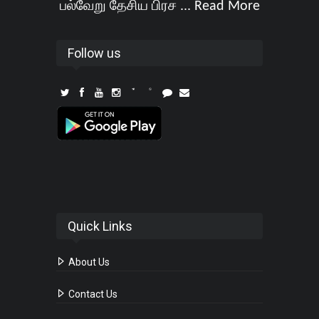
பல்வேறு தேசிய பிரச ...
Read More
Follow us
Quick Links
About Us
Contact Us