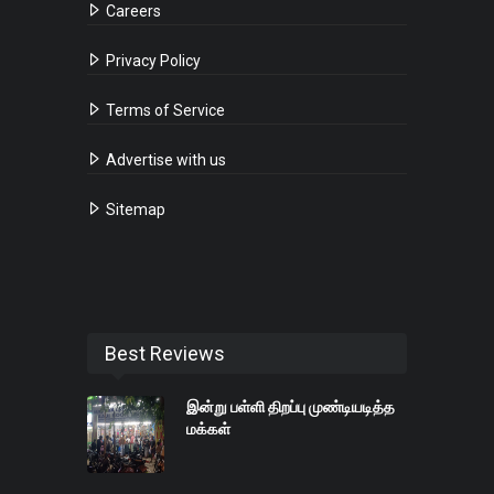
Careers
Privacy Policy
Terms of Service
Advertise with us
Sitemap
Best Reviews
இன்று பள்ளி திறப்பு முண்டியடித்த
மக்கள்