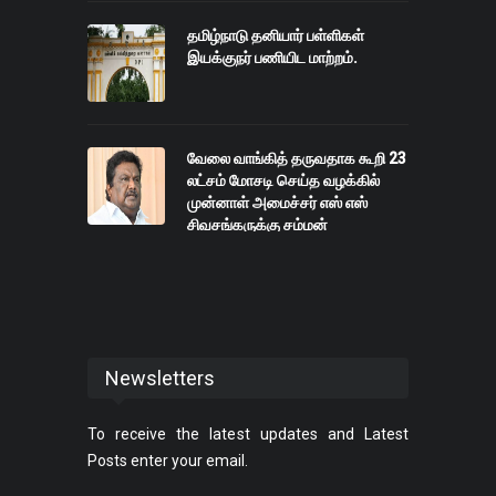
தமிழ்நாடு தனியார் பள்ளிகள்
இயக்குநர் பணியிட மாற்றம்.
வேலை வாங்கித் தருவதாக கூறி 23
லட்சம் மோசடி செய்த வழக்கில்
முன்னாள் அமைச்சர் எஸ் எஸ்
சிவசங்கருக்கு சம்மன்
Newsletters
To receive the latest updates and Latest
Posts enter your email.