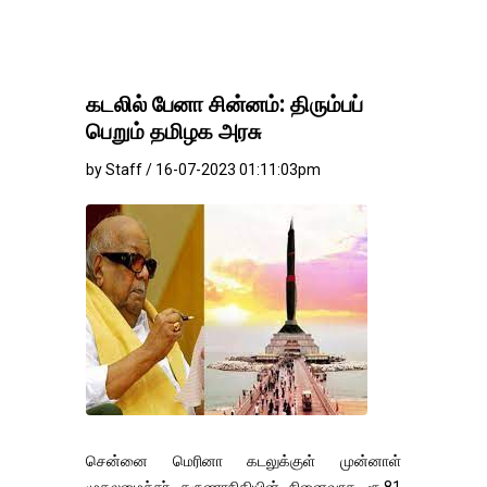
கடலில் பேனா சின்னம்: திரும்பப்
பெறும் தமிழக அரசு
by Staff / 16-07-2023 01:11:03pm
சென்னை மெரினா கடலுக்குள் முன்னாள்