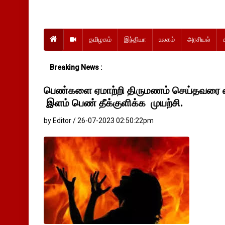
தமிழகம்
இந்தியா
உலகம்
அரசியல்
Breaking News :
பெண்களை ஏமாற்றி திருமணம் செய்தவரை 
இளம் பெண் தீக்குளிக்க முயற்சி.
by Editor / 26-07-2023 02:50:22pm