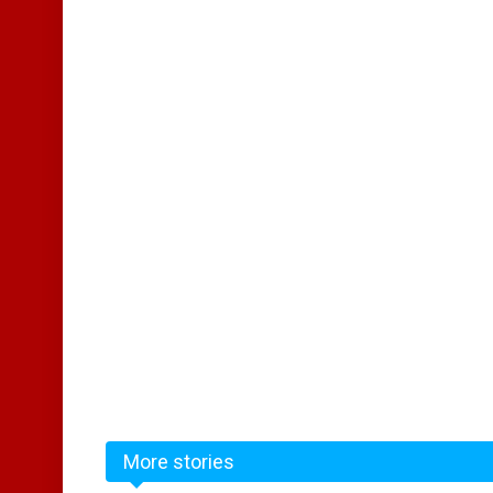
More stories