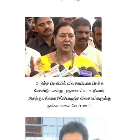
அடுத்த பிறவியில் விவசாயியாக பிறக்க
வேண்டும் என்று முதலமைச்சர் கூறினார்.
அதற்கு பதிலாக இப்பொழுதே விவசாயிகளுக்கு
நன்மைகளை செய்யலாம்