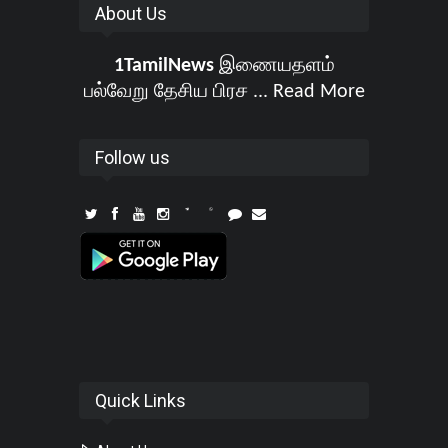
About Us
1TamilNews
இணையதளம்
பல்வேறு தேசிய பிரச ...
Read More
Follow us
Quick Links