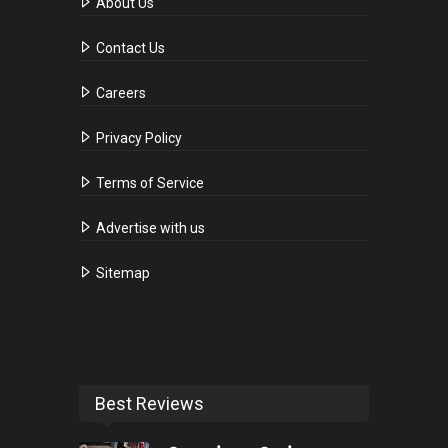
About Us
Contact Us
Careers
Privacy Policy
Terms of Service
Advertise with us
Sitemap
Best Reviews