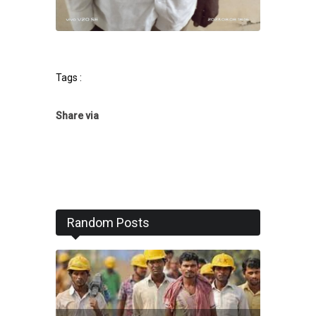
Tags :
Share via
Random Posts