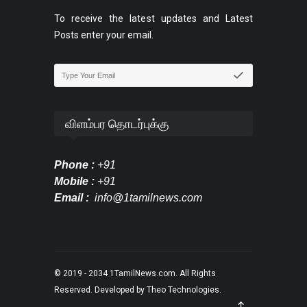
To receive the latest updates and Latest
Posts enter your email.
விளம்பர தொடர்புக்கு
Phone :
+91
Mobile :
+91
Email :
info@1tamilnews.com
© 2019 - 2034
1TamilNews.com
. All Rights
Reserved. Developed by
Theo Technologies
.